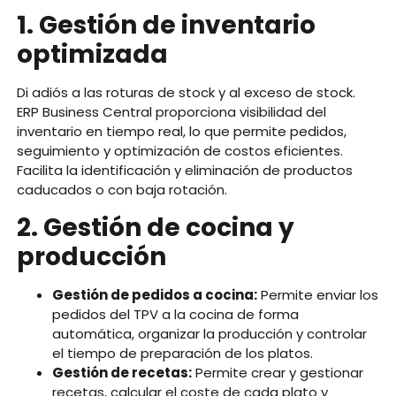
1. Gestión de inventario
optimizada
Di adiós a las roturas de stock y al exceso de stock.
ERP Business Central proporciona visibilidad del
inventario en tiempo real, lo que permite pedidos,
seguimiento y optimización de costos eficientes.
Facilita la identificación y eliminación de productos
caducados o con baja rotación.
2. Gestión de cocina y
producción
Gestión de pedidos a cocina:
Permite enviar los
pedidos del TPV a la cocina de forma
automática, organizar la producción y controlar
el tiempo de preparación de los platos.
Gestión de recetas:
Permite crear y gestionar
recetas, calcular el coste de cada plato y