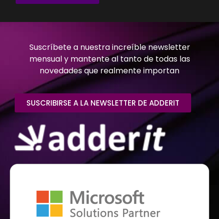
Suscríbete a nuestra increíble newsletter
mensual y mantente al tanto de todas las
novedades que realmente importan
SUSCRIBIRSE A LA NEWSLETTER DE ADDERIT