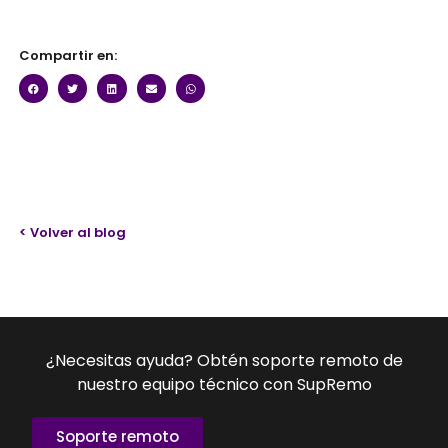
Compartir en:
< Volver al blog
¿Necesitas ayuda? Obtén soporte remoto de
nuestro equipo técnico con SupRemo
Soporte remoto