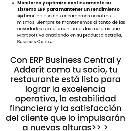
Monitorea y optimiza continuamente su
sistema ERP para mantener un rendimiento
óptimo:
de eso nos encargamos nosotros
mismos. Siempre te mantenemos al tanto de las
novedades e implementamos las mejoras que
Microsoft va añadiendo en su producto estrella,-
Business Central.
Con ERP Business Central y
Adderit como tu socio, tu
restaurante está listo para
lograr la excelencia
operativa, la estabilidad
financiera y la satisfacción
del cliente que lo impulsarán
a nuevas alturas>> >