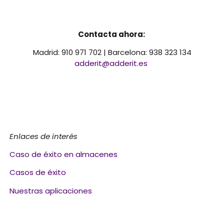
Contacta ahora:
Madrid: 910 971 702 | Barcelona: 938 323 134
adderit@adderit.es
Enlaces de interés
Caso de éxito en almacenes
Casos de éxito
Nuestras aplicaciones