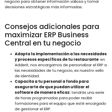
negocio para obtener información valiosa y tomar
decisiones estratégicas más informadas.
Consejos adicionales para
maximizar ERP Business
Central en tu negocio
Adapta la implementación a las necesidades
y procesos específicos de tu restaurante
: en
Adderit, nos encargamos de personalizar el ERP a
las necesidades de tu negocio, es nuestro sello
de identidad.
Capacita a tu personal a fondo para
asegurarte de que puedan utilizar el
software de manera eficaz:
tendrás una serie
de horas programadas para poder recibir
formaciones para el equipo que esté encargado
de gestionar el ERP.