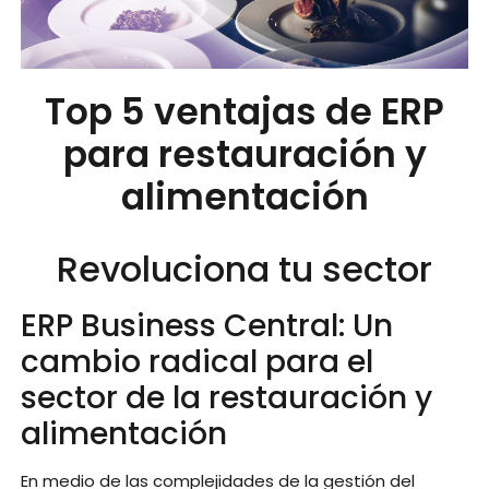
Top 5 ventajas de ERP
para restauración y
alimentación
Revoluciona tu sector
ERP Business Central: Un
cambio radical para el
sector de la restauración y
alimentación
En medio de las complejidades de la gestión del