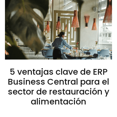
5 ventajas clave de ERP
Business Central para el
sector de restauración y
alimentación