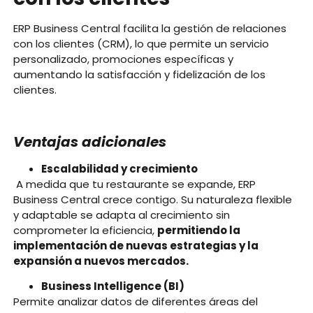
ERP Business Central facilita la gestión de relaciones
con los clientes (CRM), lo que permite un servicio
personalizado, promociones específicas y
aumentando la satisfacción y fidelización de los
clientes.
Ventajas adicionales
Escalabilidad y crecimiento
A medida que tu restaurante se expande, ERP
Business Central crece contigo. Su naturaleza flexible
y adaptable se adapta al crecimiento sin
comprometer la eficiencia,
permitiendo la
implementación de nuevas estrategias y la
expansión a nuevos mercados.
Business Intelligence (BI)
Permite analizar datos de diferentes áreas del