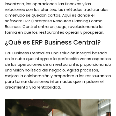
inventario, las operaciones, las finanzas y las
relaciones con los clientes, los métodos tradicionales
a menudo se quedan cortos. Aquí es donde el
software ERP (Enterprise Resource Planning) como
Business Central entra en juego, revolucionando la
forma en que los restaurantes operan y prosperan.
¿Qué es ERP Business Central?
ERP Business Central es una solución integral basada
en la nube que integra a la perfección varios aspectos
de las operaciones de un restaurante, proporcionando
una visión holística del negocio. Agiliza procesos,
mejora la colaboración y empodera a los restaurantes
para tomar decisiones informadas que impulsen el
crecimiento y la rentabilidad.