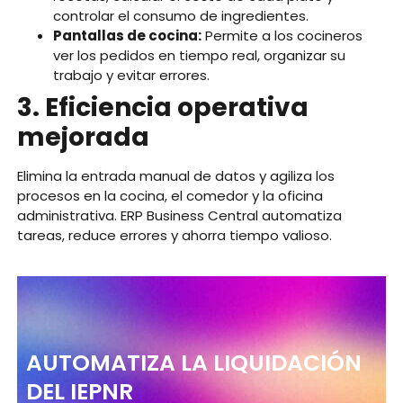
controlar el consumo de ingredientes.
Pantallas de cocina:
Permite a los cocineros
ver los pedidos en tiempo real, organizar su
trabajo y evitar errores.
3. Eficiencia operativa
mejorada
Elimina la entrada manual de datos y agiliza los
procesos en la cocina, el comedor y la oficina
administrativa. ERP Business Central automatiza
tareas, reduce errores y ahorra tiempo valioso.
AUTOMATIZA LA LIQUIDACIÓN
DEL IEPNR