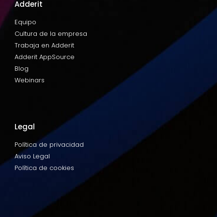
Adderit
Equipo
Cultura de la empresa
Trabaja en Adderit
Adderit AppSource
Blog
Webinars
Legal
Política de privacidad
Aviso Legal
Política de cookies