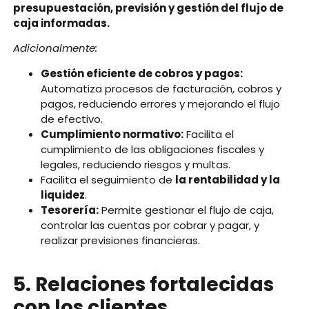
presupuestación, previsión y gestión del flujo de
caja informadas.
Adicionalmente:
Gestión eficiente de cobros y pagos:
Automatiza procesos de facturación, cobros y
pagos, reduciendo errores y mejorando el flujo
de efectivo.
Cumplimiento normativo:
Facilita el
cumplimiento de las obligaciones fiscales y
legales, reduciendo riesgos y multas.
Facilita el seguimiento de
la rentabilidad y la
liquidez
.
Tesorería:
Permite gestionar el flujo de caja,
controlar las cuentas por cobrar y pagar, y
realizar previsiones financieras.
5. Relaciones fortalecidas
con los clientes