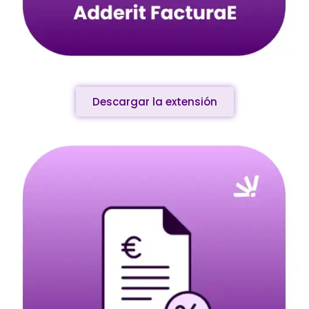
Descargar la extensión