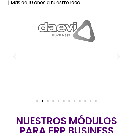
| Más de 10 años a nuestro lado
NUESTROS MÓDULOS
PARA ERP BUSINESS