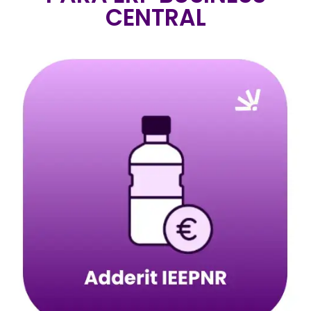
CENTRAL