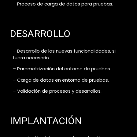
– Proceso de carga de datos para pruebas.
DESARROLLO
– Desarrollo de las nuevas funcionalidades, si
fuera necesario.
– Parametrización del entorno de pruebas.
– Carga de datos en entorno de pruebas.
– Validación de procesos y desarrollos.
IMPLANTACIÓN