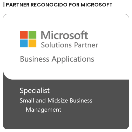
| PARTNER RECONOCIDO POR MICROSOFT