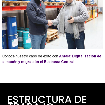
Conoce nuestro caso de éxito con
Antala: Digitalización de
almacén y migración el Business Central
.
ESTRUCTURA DE