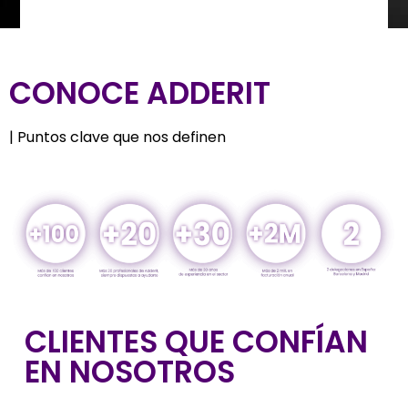
CONOCE ADDERIT
| Puntos clave que nos definen
CLIENTES QUE CONFÍAN
EN NOSOTROS