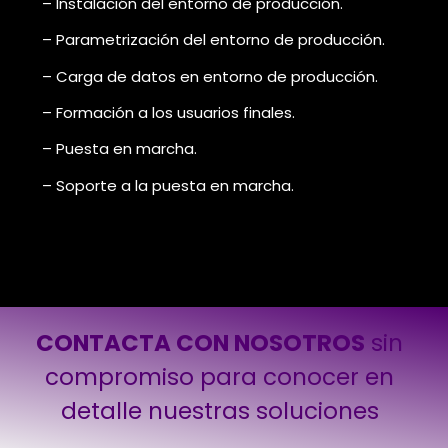
– Instalación del entorno de producción.
– Parametrización del entorno de producción.
– Carga de datos en entorno de producción.
– Formación a los usuarios finales.
– Puesta en marcha.
– Soporte a la puesta en marcha.
CONTACTA CON NOSOTROS
sin
compromiso para conocer en
detalle nuestras soluciones