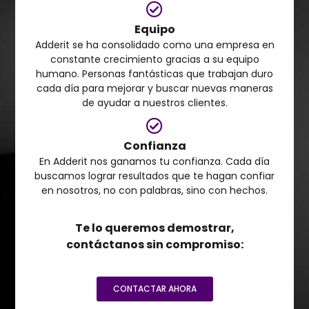
Equipo
Adderit se ha consolidado como una empresa en
constante crecimiento gracias a su equipo
humano. Personas fantásticas que trabajan duro
cada día para mejorar y buscar nuevas maneras
de ayudar a nuestros clientes.
Confianza
En Adderit nos ganamos tu confianza. Cada día
buscamos lograr resultados que te hagan confiar
en nosotros, no con palabras, sino con hechos.
Te lo queremos demostrar,
contáctanos sin compromiso:
CONTACTAR AHORA