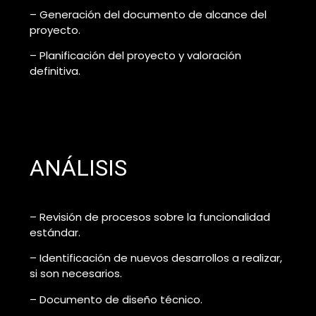
– Generación del documento de alcance del
proyecto.
– Planificación del proyecto y valoración
definitiva.
ANÁLISIS
– Revisión de procesos sobre la funcionalidad
estándar.
– Identificación de nuevos desarrollos a realizar,
si son necesarios.
– Documento de diseño técnico.