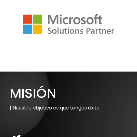
MISIÓN
| Nuestro objetivo es que tengas éxito