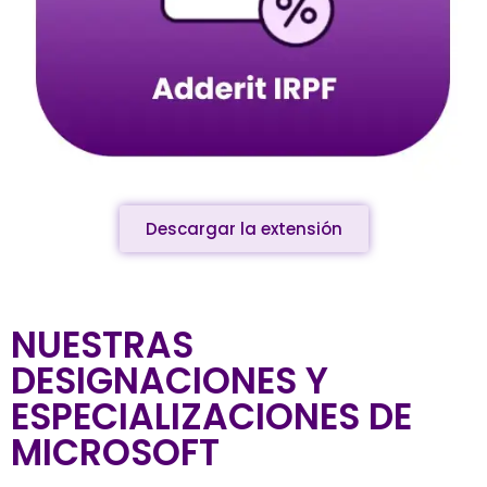
Descargar la extensión
NUESTRAS
DESIGNACIONES Y
ESPECIALIZACIONES DE
MICROSOFT​