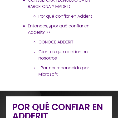
CONSULTORA TECNOLÓGICA EN
BARCELONA Y MADRID
Por qué confiar en Adderit
Entonces, ¿por qué confiar en
Adderit? >>
CONOCE ADDERIT
Clientes que confían en
nosotros
| Partner reconocido por
Microsoft
POR QUÉ CONFIAR EN
ADDERIT