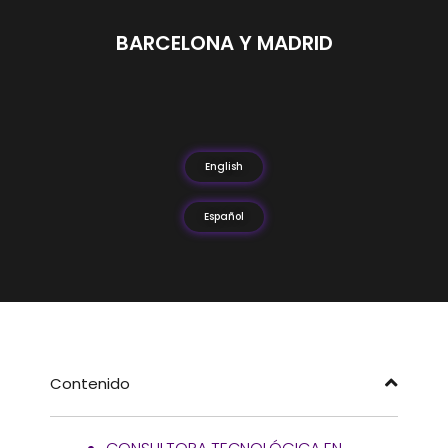
BARCELONA Y MADRID
English
Español
Contenido