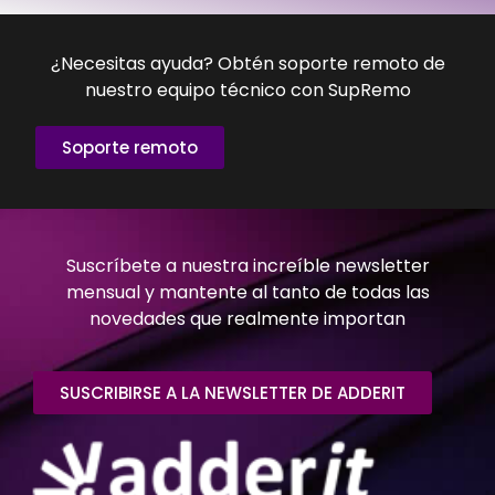
¿Necesitas ayuda? Obtén soporte remoto de
nuestro equipo técnico con SupRemo
Soporte remoto
Suscríbete a nuestra increíble newsletter
mensual y mantente al tanto de todas las
novedades que realmente importan
SUSCRIBIRSE A LA NEWSLETTER DE ADDERIT