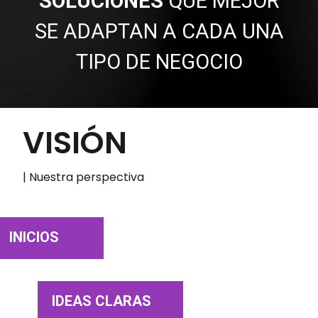
SOLUCIONES
QUE MEJOR
SE ADAPTAN A CADA UNA
TIPO DE NEGOCIO
VISIÓN
| Nuestra perspectiva
INICIOS
IDEAS CLARAS