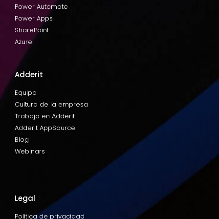
Power Automate
Power Apps
SharePoint
Azure
Adderit
Equipo
Cultura de la empresa
Trabaja en Adderit
Adderit AppSource
Blog
Webinars
Legal
Política de privacidad