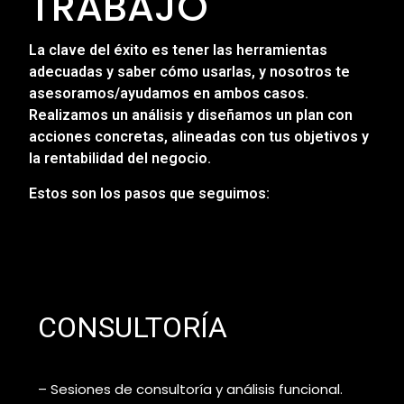
TRABAJO
La clave del éxito es tener las herramientas
adecuadas y saber cómo usarlas, y nosotros te
asesoramos/ayudamos en ambos casos.
Realizamos un análisis y diseñamos un plan con
acciones concretas, alineadas con tus objetivos y
la rentabilidad del negocio.
Estos son los pasos que seguimos:
CONSULTORÍA
– Sesiones de consultoría y análisis funcional.