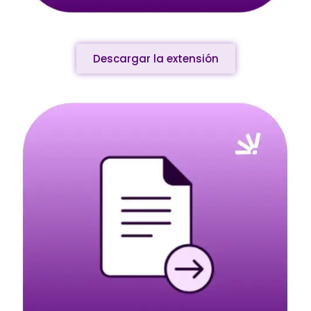
Descargar la extensión