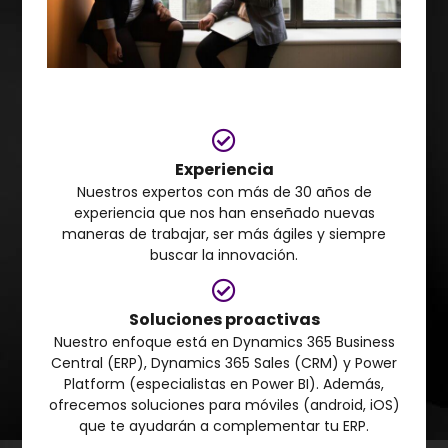
Experiencia
Nuestros expertos con más de 30 años de
experiencia que nos han enseñado nuevas
maneras de trabajar, ser más ágiles y siempre
buscar la innovación.
Soluciones proactivas
Nuestro enfoque está en Dynamics 365 Business
Central (ERP), Dynamics 365 Sales (CRM) y Power
Platform (especialistas en Power BI). Además,
ofrecemos soluciones para móviles (android, iOS)
que te ayudarán a complementar tu ERP.