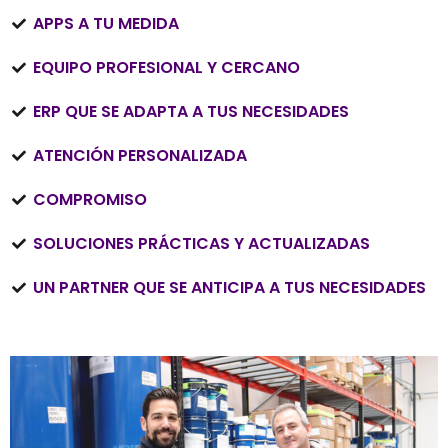
APPS A TU MEDIDA
EQUIPO PROFESIONAL Y CERCANO
ERP QUE SE ADAPTA A TUS NECESIDADES
ATENCIÓN PERSONALIZADA
COMPROMISO
SOLUCIONES PRÁCTICAS Y ACTUALIZADAS
UN PARTNER QUE SE ANTICIPA A TUS NECESIDADES