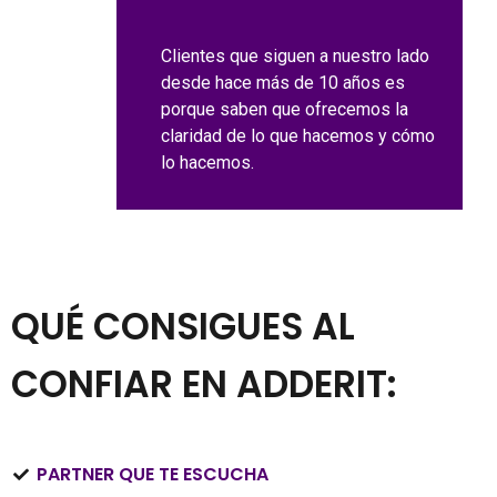
Clientes que siguen a nuestro lado
desde hace más de 10 años es
porque saben que ofrecemos la
claridad de lo que hacemos y cómo
lo hacemos.
QUÉ CONSIGUES AL
CONFIAR EN ADDERIT:​
PARTNER QUE TE ESCUCHA