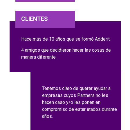
CLIENTES
Hace más de 10 años que se formó Adderit.
4 amigos que decidieron hacer las cosas de
manera diferente.
Tenemos claro de querer ayudar a
empresas cuyos Partners no les
hacen caso y/o les ponen en
compromiso de estar atados durante
años.