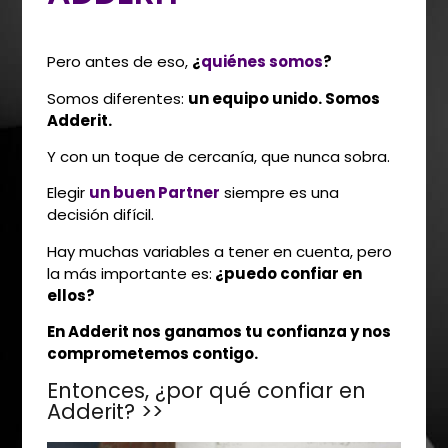
Pero antes de eso,
¿
quiénes somos
?
Somos diferentes:
un equipo unido. Somos
Adderit.
Y con un toque de cercanía, que nunca sobra.
Elegir
un buen Partner
siempre es una
decisión difícil.
Hay muchas variables a tener en cuenta, pero
la más importante es:
¿puedo confiar en
ellos?
En Adderit nos ganamos tu confianza y nos
comprometemos contigo.
Entonces, ¿por qué confiar en
Adderit? >>