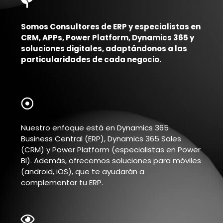
Somos Consultores de ERP y especialistas en
CRM, APPs, Power Platform, Dynamics 365 y
soluciones digitales, adaptándonos a las
particularidades de cada negocio.
Nuestro enfoque está en Dynamics 365
Business Central (ERP), Dynamics 365 Sales
(CRM) y Power Platform (especialistas en Power
BI). Además, ofrecemos soluciones para móviles
(android, iOS), que te ayudarán a
complementar tu ERP.