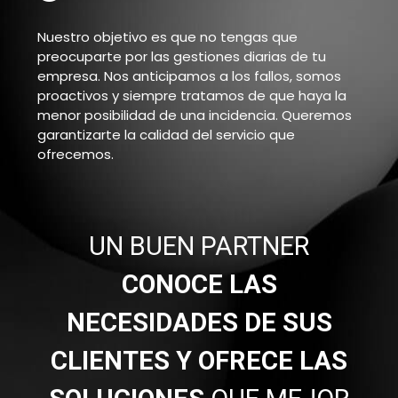
Nuestro objetivo es que no tengas que
preocuparte
por las gestiones diarias de tu
empresa
. Nos anticipamos a los fallos, somos
proactivos y siempre tratamos de que haya la
menor posibilidad de una incidencia. Queremos
garantizarte la calidad del servicio que
ofrecemos.
UN BUEN PARTNER
CONOCE LAS
NECESIDADES DE SUS
CLIENTES Y OFRECE LAS