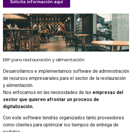
Solicita información aquí
ERP para restauración y alimentación
Desarrollamos e implementamos software de administración
de recursos empresariales para el sector de la restauración
y alimentación.
Nos enfocamos en las necesidades de las
empresas del
sector que quieren afrontar un proceso de
digitalización.
Con este software tendrás organizados tanto proveedores
como clientes para optimizar los tiempos de entrega de
pedidos.