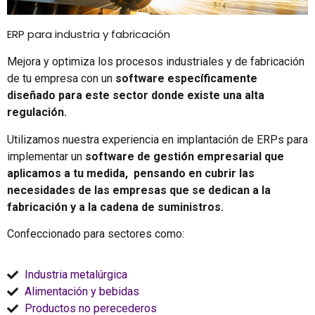
ERP para industria y fabricación
Mejora y optimiza los procesos industriales y de fabricación
de tu empresa con un
software específicamente
diseñado para este sector donde existe una alta
regulación.
Utilizamos nuestra experiencia en implantación de ERPs para
implementar un
software de gestión empresarial que
aplicamos a tu medida, pensando en cubrir las
necesidades de las empresas que se dedican a la
fabricación y a la cadena de suministros.
Confeccionado para sectores como:
Industria metalúrgica
Alimentación y bebidas
Productos no perecederos