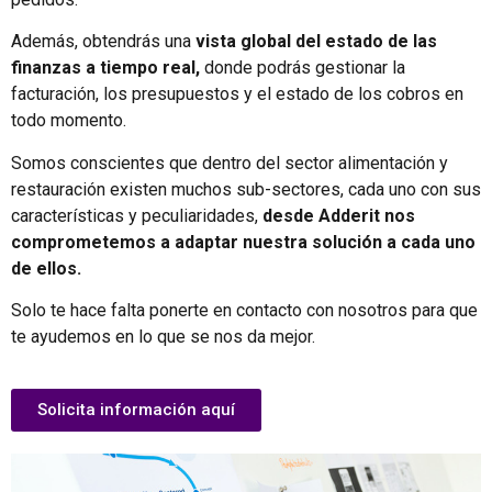
Además, obtendrás una
vista global del estado de las
finanzas a tiempo real,
donde podrás gestionar la
facturación, los presupuestos y el estado de los cobros en
todo momento.
Somos conscientes que dentro del sector alimentación y
restauración existen muchos sub-sectores, cada uno con sus
características y peculiaridades,
desde Adderit nos
comprometemos a adaptar nuestra solución a cada uno
de ellos.
Solo te hace falta ponerte en contacto con nosotros para que
te ayudemos en lo que se nos da mejor.
Solicita información aquí