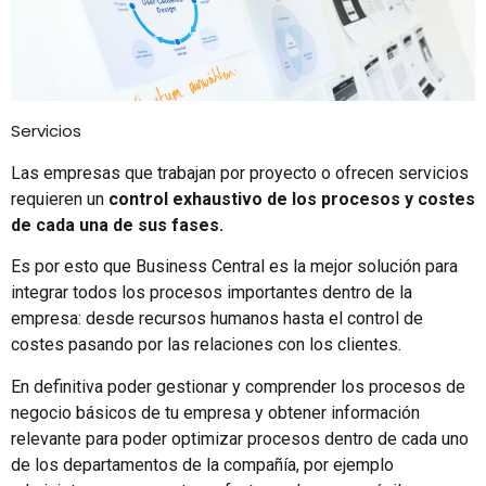
Servicios
Las empresas que trabajan por proyecto o ofrecen servicios
requieren un
control exhaustivo de los procesos y costes
de cada una de sus fases.
Es por esto que Business Central es la mejor solución para
integrar todos los procesos importantes dentro de la
empresa: desde recursos humanos hasta el control de
costes pasando por las relaciones con los clientes.
En definitiva poder gestionar y comprender los procesos de
negocio básicos de tu empresa y obtener información
relevante para poder optimizar procesos dentro de cada uno
de los departamentos de la compañía, por ejemplo