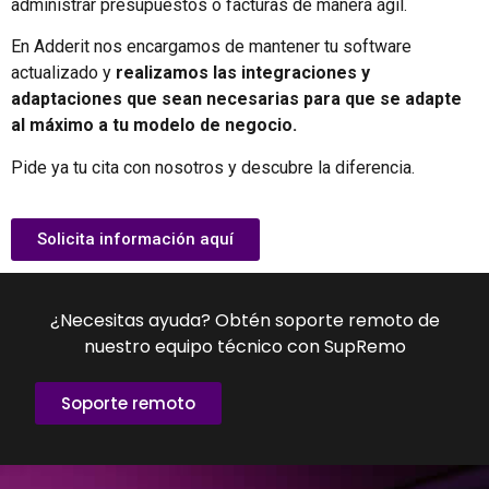
administrar presupuestos o facturas de manera ágil.
En Adderit nos encargamos de mantener tu software
actualizado y
realizamos las integraciones y
adaptaciones que sean necesarias para que se adapte
al máximo a tu modelo de negocio.
Pide ya tu cita con nosotros y descubre la diferencia.
Solicita información aquí
¿Necesitas ayuda? Obtén soporte remoto de
nuestro equipo técnico con SupRemo
Soporte remoto