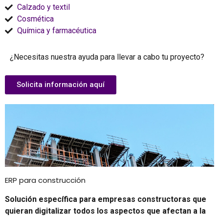
Calzado y textil
Cosmética
Química y farmacéutica
¿Necesitas nuestra ayuda para llevar a cabo tu proyecto?
Solicita información aquí
ERP para construcción
Solución específica para empresas constructoras que
quieran digitalizar todos los aspectos que afectan a la