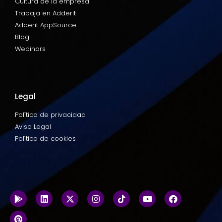
Cultura de la empresa
Trabaja en Adderit
Adderit AppSource
Blog
Webinars
Legal
Política de privacidad
Aviso Legal
Política de cookies