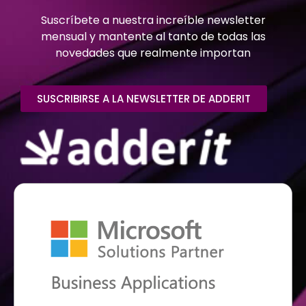
Suscríbete a nuestra increíble newsletter
mensual y mantente al tanto de todas las
novedades que realmente importan
SUSCRIBIRSE A LA NEWSLETTER DE ADDERIT