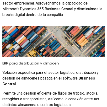
sector empresarial. Aprovechamos la capacidad de
Microsoft Dynamics 365 Business Central y disminuimos la
brecha digital dentro de tu compañía
ERP para distribución y almacén
Solución específica para el sector logístico, distribución y
gestión de almacenes basada en el software
Business
Central.
Permite una gestión eficiente de flujos de trabajo, stocks,
recogidas o transportistas, así como la conexión entre tus
distintos almacenes o centros logísticos