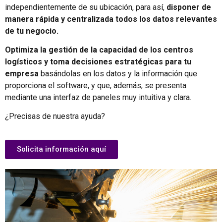
independientemente de su ubicación, para así,
disponer de
manera rápida y centralizada todos los datos relevantes
de tu negocio.
Optimiza la gestión de la capacidad de los centros
logísticos y toma decisiones estratégicas para tu
empresa
basándolas en los datos y la información que
proporciona el software, y que, además, se presenta
mediante una interfaz de paneles muy intuitiva y clara.
¿Precisas de nuestra ayuda?
Solicita información aquí