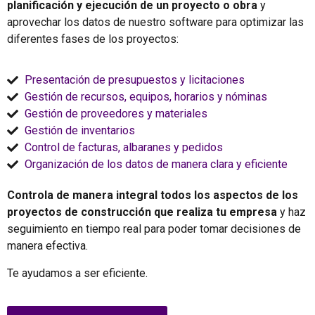
planificación y ejecución de un proyecto o obra
y
aprovechar los datos de nuestro software para optimizar las
diferentes fases de los proyectos:
Presentación de presupuestos y licitaciones
Gestión de recursos, equipos, horarios y nóminas
Gestión de proveedores y materiales
Gestión de inventarios
Control de facturas, albaranes y pedidos
Organización de los datos de manera clara y eficiente
Controla de manera integral todos los aspectos de los
proyectos de construcción que realiza tu empresa
y haz
seguimiento en tiempo real para poder tomar decisiones de
manera efectiva.
Te ayudamos a ser eficiente.