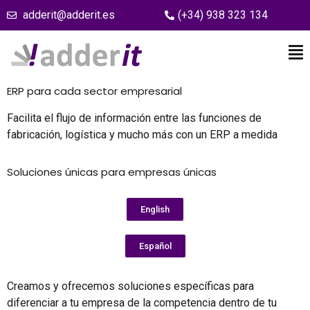
adderit@adderit.es
(+34) 938 323 134
ERP para cada sector empresarial
Facilita el flujo de información entre las funciones de
fabricación, logística y mucho más con un ERP a medida
Soluciones únicas para empresas únicas
English
Español
Creamos y ofrecemos soluciones específicas para
diferenciar a tu empresa de la competencia dentro de tu