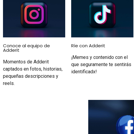
Conoce al equipo de
Ríe con Adderit
Adderit
¡Memes y contenido con el
Momentos de Adderit
que seguramente te sentirás
captados en fotos, historias,
identificadx!
pequeñas descripciones y
reels.