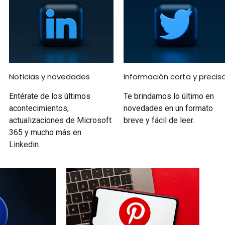
Noticias y novedades
Información corta y precis
Entérate de los últimos
Te brindamos lo último en
acontecimientos,
novedades en un formato
actualizaciones de Microsoft
breve y fácil de leer.
365 y mucho más en
Linkedin.