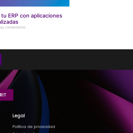
tu ERP con aplicaciones
lizadas
ay comentarios
RIT
Legal
Política de privacidad