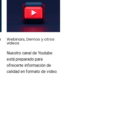
a
Webinars, Demos y otros
videos
Nuestro canal de Youtube
está preparado para
ofrecerte información de
calidad en formato de video.