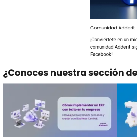
Comunidad Adderit
¡Conviértete en un mi
comunidad Adderit si
Facebook!
¿Conoces nuestra sección de