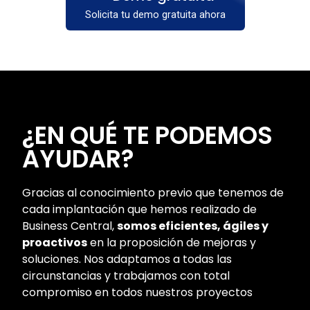
Solicita tu demo gratuita ahora
¿EN QUÉ TE PODEMOS
AYUDAR?
Gracias al conocimiento previo que tenemos de
cada implantación que hemos realizado de
Business Central,
somos eficientes, ágiles y
proactivos
en la proposición de mejoras y
soluciones. Nos adaptamos a todas las
circunstancias y trabajamos con total
compromiso en todos nuestros proyectos