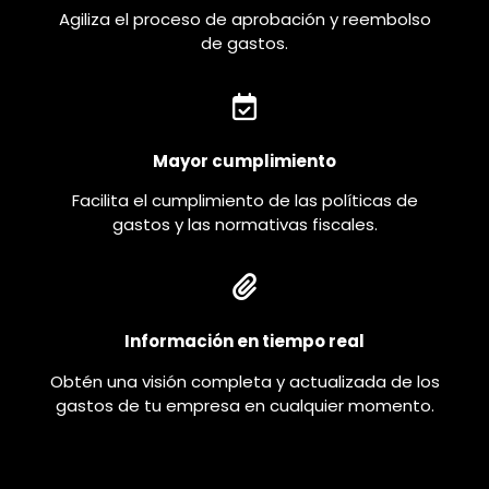
Agiliza el proceso de aprobación y reembolso
de gastos.
Mayor cumplimiento
Facilita el cumplimiento de las políticas de
gastos y las normativas fiscales.
Información en tiempo real
Obtén una visión completa y actualizada de los
gastos de tu empresa en cualquier momento.