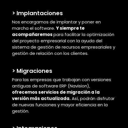
> Implantaciones
Nos encargamos de implantar y poner en
marcha el software.
Y siempre te
acompañaremos
para facilitar la optimización
del proyecto empresarial con la ayuda del
sistema de gestión de recursos empresariales y
gestión de relación con los clientes.
> Migraciones
Para las empresas que trabajan con versiones
antiguas de software ERP (Navision),
ofrecemos servicios de migración a la
versión más actualizada.
Así, podrán disfrutar
de nuevas funciones y mayor eficiencia en la
gestión.