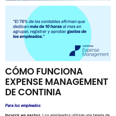
CÓMO FUNCIONA
EXPENSE MANAGEMENT
DE CONTINIA
Para los empleados
Incurrir en gastos
: Los empleados utilizan una tarjeta de