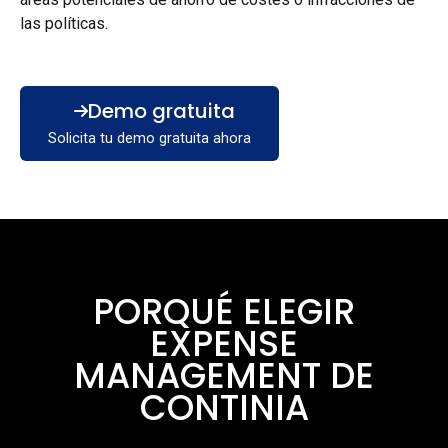
las políticas.
Demo gratuita
Solicita tu demo gratuita ahora
PORQUÉ ELEGIR
EXPENSE
MANAGEMENT DE
CONTINIA