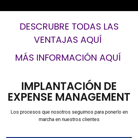
DESCRUBRE TODAS LAS
VENTAJAS AQUÍ
MÁS INFORMACIÓN AQUÍ
IMPLANTACIÓN DE
EXPENSE MANAGEMENT
Los procesos que nosotros seguimos para ponerlo en
marcha en nuestros clientes