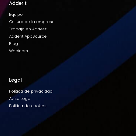
Adderit
Equipo
Cultura de la empresa
Trabaja en Adderit
Adderit AppSource
Blog
Webinars
Legal
Política de privacidad
Aviso Legal
Política de cookies