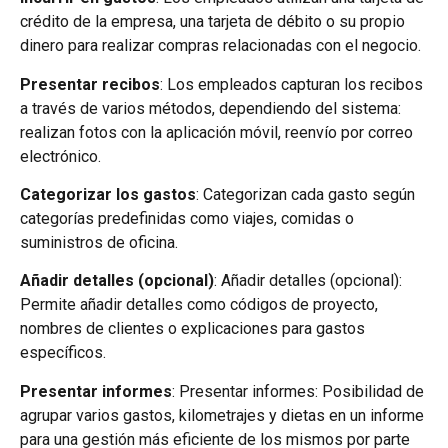
crédito de la empresa, una tarjeta de débito o su propio
dinero para realizar compras relacionadas con el negocio.
Presentar recibos
: Los empleados capturan los recibos
a través de varios métodos, dependiendo del sistema:
realizan fotos con la aplicación móvil, reenvío por correo
electrónico.
Categorizar los gastos
: Categorizan cada gasto según
categorías predefinidas como viajes, comidas o
suministros de oficina.
Añadir detalles (opcional)
: Añadir detalles (opcional):
Permite añadir detalles como códigos de proyecto,
nombres de clientes o explicaciones para gastos
específicos.
Presentar informes
: Presentar informes: Posibilidad de
agrupar varios gastos, kilometrajes y dietas en un informe
para una gestión más eficiente de los mismos por parte