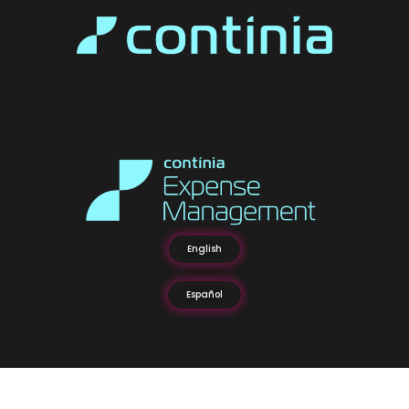
English
Español