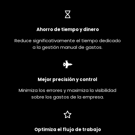
Ahorro de tiempo y dinero
Reduce significativamente el tiempo dedicado
a la gestión manual de gastos.
Mejor precisión y control
Minimiza los errores y maximiza la visibilidad
sobre los gastos de la empresa.
Optimiza el flujo de trabajo