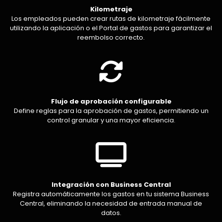
Kilometraje
Los empleados pueden crear rutas de kilometraje fácilmente
utilizando la aplicación o el Portal de gastos para garantizar el
reembolso correcto.
Flujo de aprobación configurable
Define reglas para la aprobación de gastos, permitiendo un
control granular y una mayor eficiencia.
Integración con Business Central
Registra automáticamente los gastos en tu sistema Business
Central, eliminando la necesidad de entrada manual de
datos.