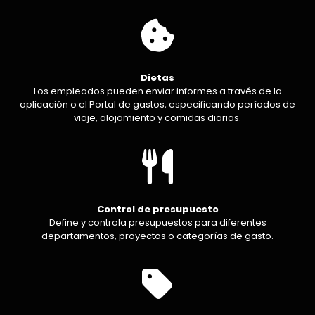
Dietas
Los empleados pueden enviar informes a través de la
aplicación o el Portal de gastos, especificando períodos de
viaje, alojamiento y comidas diarias.
Control de presupuesto
Define y controla presupuestos para diferentes
departamentos, proyectos o categorías de gasto.