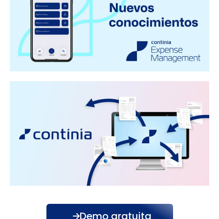
Demo gratuita