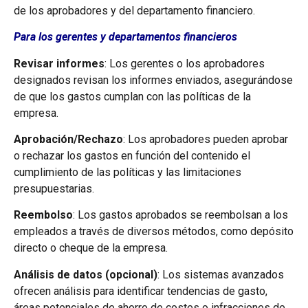
de los aprobadores y del departamento financiero.
Para los gerentes y departamentos financieros
Revisar informes
: Los gerentes o los aprobadores
designados revisan los informes enviados, asegurándose
de que los gastos cumplan con las políticas de la
empresa.
Aprobación/Rechazo
: Los aprobadores pueden aprobar
o rechazar los gastos en función del contenido el
cumplimiento de las políticas y las limitaciones
presupuestarias.
Reembolso
: Los gastos aprobados se reembolsan a los
empleados a través de diversos métodos, como depósito
directo o cheque de la empresa.
Análisis de datos (opcional)
: Los sistemas avanzados
ofrecen análisis para identificar tendencias de gasto,
áreas potenciales de ahorro de costes o infracciones de