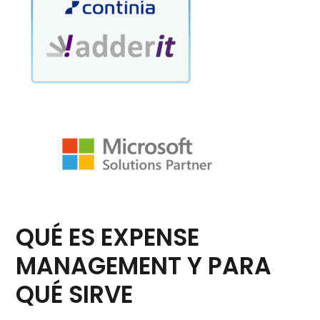
QUÉ ES EXPENSE
MANAGEMENT Y PARA
QUÉ SIRVE