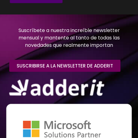
Suscríbete a nuestra increíble newsletter
mensual y mantente al tanto de todas las
novedades que realmente importan
SUSCRIBIRSE A LA NEWSLETTER DE ADDERIT