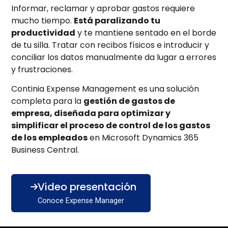
Informar, reclamar y aprobar gastos requiere
mucho tiempo.
Está paralizando tu
productividad
y te mantiene sentado en el borde
de tu silla. Tratar con recibos físicos e introducir y
conciliar los datos manualmente da lugar a errores
y frustraciones.
Continia Expense Management es una solución
completa para la
gestión de gastos de
empresa, diseñada para optimizar y
simplificar el proceso de control de los gastos
de los empleados
en Microsoft Dynamics 365
Business Central.
Video presentación
Conoce Expense Manager