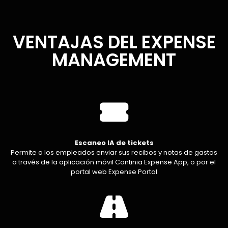
VENTAJAS DEL EXPENSE
MANAGEMENT
Escaneo IA de tickets
Permite a los empleados enviar sus recibos y notas de gastos
a través de la aplicación móvil Continia Expense App, o por el
portal web Expense Portal