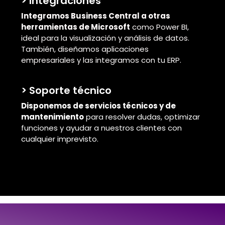
> Integraciones
Integramos Business Central a otras
herramientas de Microsoft
como Power BI,
ideal para la visualización y análisis de datos.
También, diseñamos aplicaciones
empresariales y las integramos con tu ERP.
> Soporte técnico
Disponemos de servicios técnicos y de
mantenimiento
para resolver dudas, optimizar
funciones y ayudar a nuestros clientes con
cualquier imprevisto.