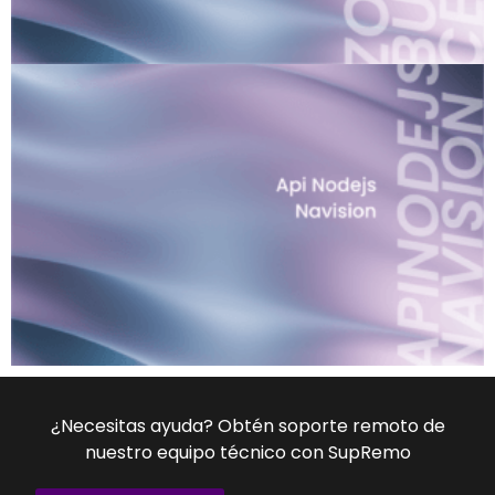
¿Necesitas ayuda? Obtén soporte remoto de
nuestro equipo técnico con SupRemo