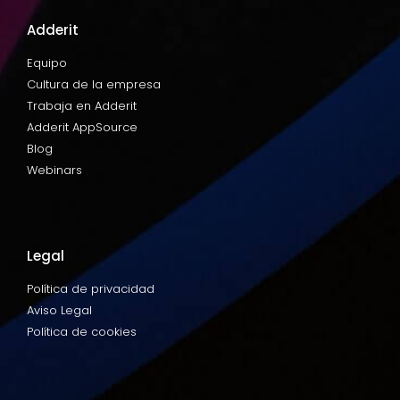
Adderit
Equipo
Cultura de la empresa
Trabaja en Adderit
Adderit AppSource
Blog
Webinars
Legal
Política de privacidad
Aviso Legal
Política de cookies