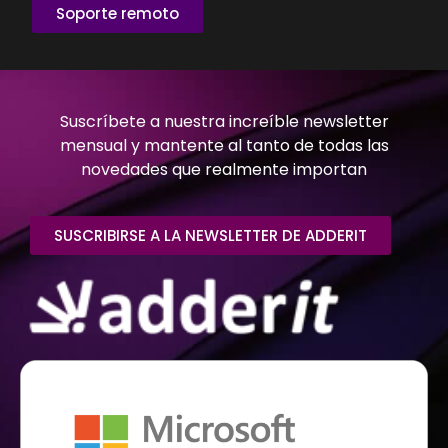
Soporte remoto
Suscríbete a nuestra increíble newsletter
mensual y mantente al tanto de todas las
novedades que realmente importan
SUSCRIBIRSE A LA NEWSLETTER DE ADDERIT