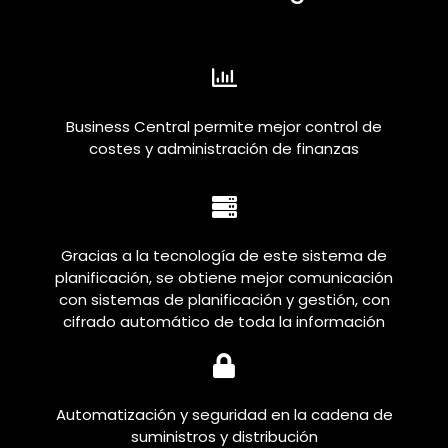
Business Central permite mejor control de
costes y administración de finanzas
Gracias a la tecnología de este sistema de
planificación, se obtiene mejor comunicación
con sistemas de planificación y gestión, con
cifrado automático de toda la información
Automatización y seguridad en la cadena de
suministros y distribución