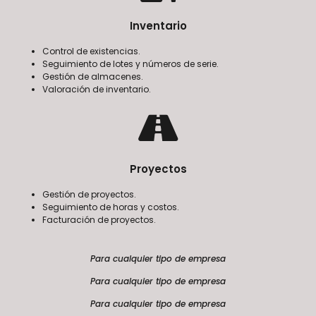
Inventario
Control de existencias.
Seguimiento de lotes y números de serie.
Gestión de almacenes.
Valoración de inventario.
Proyectos
Gestión de proyectos.
Seguimiento de horas y costos.
Facturación de proyectos.
Para cualquier tipo de empresa
Para cualquier tipo de empresa
Para cualquier tipo de empresa