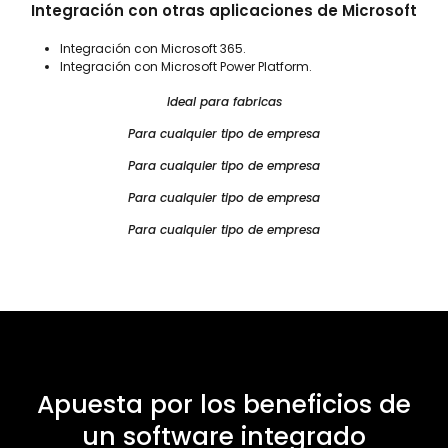
Integración con otras aplicaciones de Microsoft
Integración con Microsoft 365.
Integración con Microsoft Power Platform.
Ideal para fabricas
Para cualquier tipo de empresa
Para cualquier tipo de empresa
Para cualquier tipo de empresa
Para cualquier tipo de empresa
Apuesta por los beneficios de
un software integrado