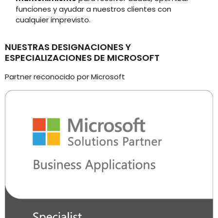
funciones y ayudar a nuestros clientes con
cualquier imprevisto.
NUESTRAS DESIGNACIONES Y
ESPECIALIZACIONES DE MICROSOFT​
Partner reconocido por Microsoft