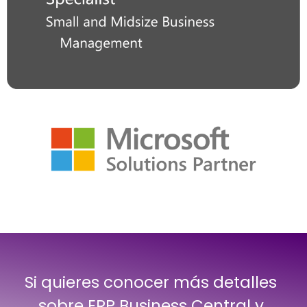
Si quieres conocer más detalles
sobre ERP Business Central y