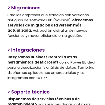
> Migraciones
Para las empresas que trabajan con versiones
antiguas de software ERP (Navision),
ofrecemos
servicios de migración a la versión más
actualizada.
Así, podrán disfrutar de nuevas
funciones y mayor eficiencia en la gestión.
> Integraciones
Integramos Business Central a otras
herramientas de Microsoft
como Power BI, ideal
para la visualización y análisis de datos. También,
diseñamos aplicaciones empresariales y las
integramos con tu ERP.
> Soporte técnico
Disponemos de servicios técnicos y de
mantenimiento
para resolver dudas, optimizar