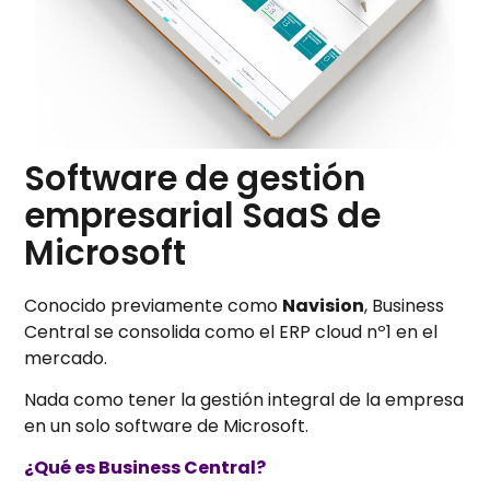
Software de gestión
empresarial SaaS de
Microsoft
Conocido previamente como
Navision
, Business
Central se consolida como el ERP cloud nº1 en el
mercado.
Nada como tener la gestión integral de la empresa
en un solo software de Microsoft.
¿Qué es Business Central?