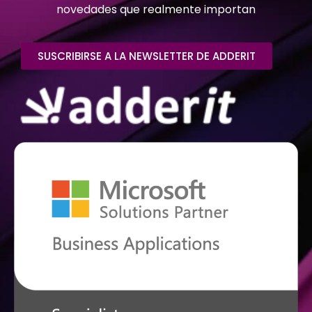
novedades que realmente importan
SUSCRIBIRSE A LA NEWSLETTER DE ADDERIT