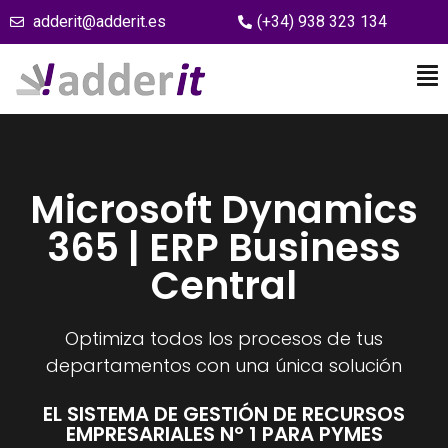
adderit@adderit.es
(+34) 938 323 134
Microsoft Dynamics
365 | ERP Business
Central
Optimiza todos los procesos de tus
departamentos con una única solución
EL SISTEMA DE GESTIÓN DE RECURSOS
EMPRESARIALES Nº 1 PARA PYMES