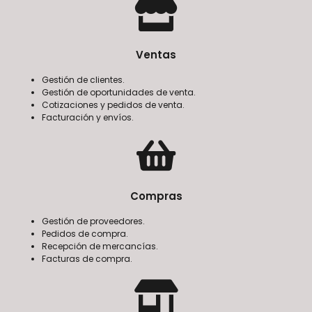
Ventas
Gestión de clientes.
Gestión de oportunidades de venta.
Cotizaciones y pedidos de venta.
Facturación y envíos.
Compras
Gestión de proveedores.
Pedidos de compra.
Recepción de mercancías.
Facturas de compra.