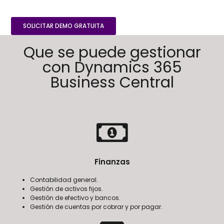
SOLICITAR DEMO GRATUITA
Que se puede gestionar
con Dynamics 365
Business Central
Finanzas
Contabilidad general.
Gestión de activos fijos.
Gestión de efectivo y bancos.
Gestión de cuentas por cobrar y por pagar.