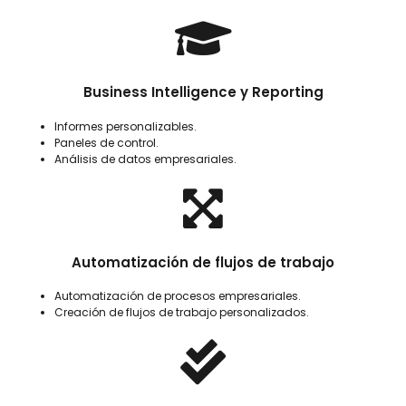
Business Intelligence y Reporting
Informes personalizables.
Paneles de control.
Análisis de datos empresariales.
Automatización de flujos de trabajo
Automatización de procesos empresariales.
Creación de flujos de trabajo personalizados.