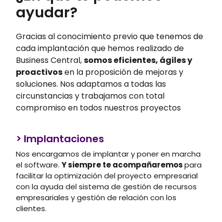
ayudar?
Gracias al conocimiento previo que tenemos de
cada implantación que hemos realizado de
Business Central,
somos eficientes, ágiles y
proactivos
en la proposición de mejoras y
soluciones. Nos adaptamos a todas las
circunstancias y trabajamos con total
compromiso en todos nuestros proyectos
> Implantaciones
Nos encargamos de implantar y poner en marcha
el software.
Y siempre te acompañaremos
para
facilitar la optimización del proyecto empresarial
con la ayuda del sistema de gestión de recursos
empresariales y gestión de relación con los
clientes.