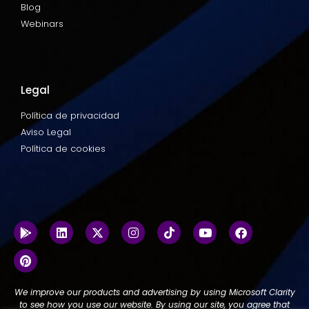
Blog
Webinars
Legal
Política de privacidad
Aviso Legal
Política de cookies
We improve our products and advertising by using Microsoft Clarity
to see how you use our website. By using our site, you agree that