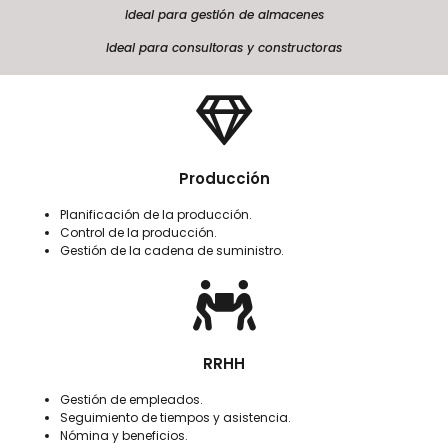
Ideal para gestión de almacenes
Ideal para consultoras y constructoras​
Producción
Planificación de la producción.
Control de la producción.
Gestión de la cadena de suministro.
RRHH
Gestión de empleados.
Seguimiento de tiempos y asistencia.
Nómina y beneficios.