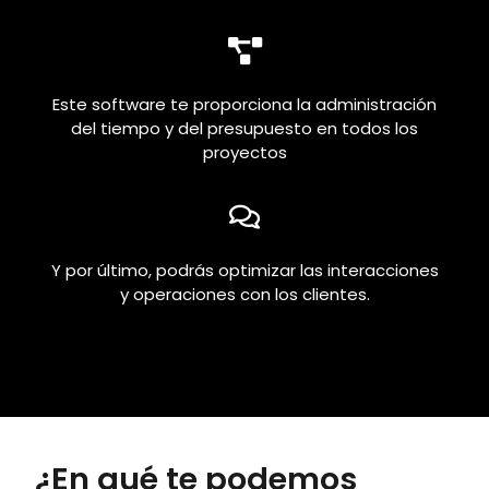
Este software te proporciona la administración
del tiempo y del presupuesto en todos los
proyectos
Y por último, podrás optimizar las interacciones
y operaciones con los clientes.
¿En qué te podemos