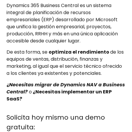
Dynamics 365 Business Central es un sistema
integral de planificación de recursos
empresariales (ERP) desarrollado por Microsoft
que unifica la gestión empresarial, proyectos,
producción, RRHH y más en una única aplicación
accesible desde cualquier lugar.
De esta forma, se
optimiza el rendimiento
de los
equipos de ventas, distribución, finanzas y
marketing, al igual que el servicio técnico ofrecido
a los clientes ya existentes y potenciales.
¿
N
ecesitas migrar de Dynamics NAV a Business
Central?
o
¿Necesitas implementar un ERP
SaaS?
Solicita hoy mismo una demo
gratuita: