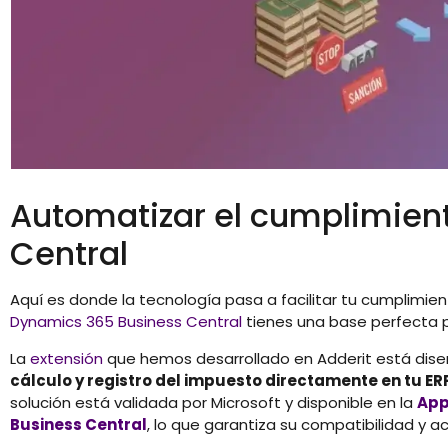
Automatizar el cumplimien
Central
Aquí es donde la tecnología pasa a facilitar tu cumplimient
Dynamics 365 Business Central
tienes una base perfecta
La
extensión
que hemos desarrollado en Adderit está dis
cálculo y registro del impuesto directamente en tu ER
solución está validada por Microsoft y disponible en la
App
Business Central
, lo que garantiza su compatibilidad y a