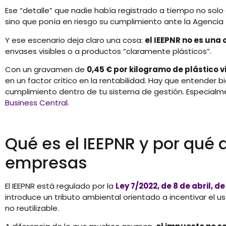
Ese “detalle” que nadie había registrado a tiempo no solo
sino que ponía en riesgo su cumplimiento ante la Agencia 
Y ese escenario deja claro una cosa:
el IEEPNR no es una 
envases visibles o a productos “claramente plásticos”.
Con un gravamen de
0,45 € por kilogramo de plástico v
en un factor crítico en la rentabilidad. Hay que entender 
cumplimiento dentro de tu sistema de gestión. Especialm
Business Central
.
Qué es el IEEPNR y por qué 
empresas
El IEEPNR está regulado por la
Ley 7/2022, de 8 de abril, 
introduce un tributo ambiental orientado a incentivar el uso
no reutilizable.