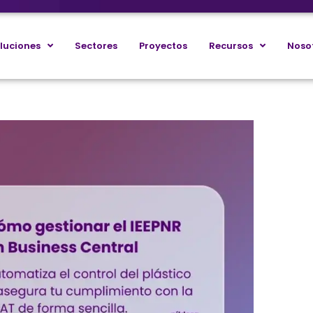
luciones
Sectores
Proyectos
Recursos
Noso