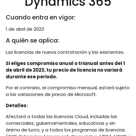
Dynamics 365
Cuando entra en vigor:
1 de abril de 2023
A quién se aplica:
Las licencias de nueva contratación y las existentes.
Si eliges compromiso anual o trianual antes del 1
de abril de 2023, tu precio de licencia no variará
durante ese periodo.
Por el contrario, el compromiso mensual, estará sujeto
a las variaciones de precio de Microsoft.
Detalles:
Afectará a todas las licencias Cloud, incluidas las
comerciales, gubernamentales, educativas y sin
ánimo de lucro, y a todos los programas de licencias