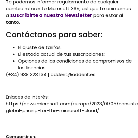
Te podemos informar regularmente de cualquier
cambio referente Microsoft 365, así que te animamos
a
suscríbirte a nuestra Newsletter
para estar al
tanto.
Contáctanos para saber:
El ajuste de tarifas;
El estado actual de tus suscripciones;
Opciones de las condiciones de compromisos de
las licencias.
(+34) 938 323 134 | adderit@adderit.es
Enlaces de interés:
https://news.microsoft.com/europe/2023/01/05/consist
global-pricing-for-the-microsoft-cloud/
Compartir en: