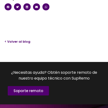
< Volver al blog
¿Necesitas ayuda? Obtén soporte remoto de
nuestro equipo técnico con SupRemo
Soporte remoto