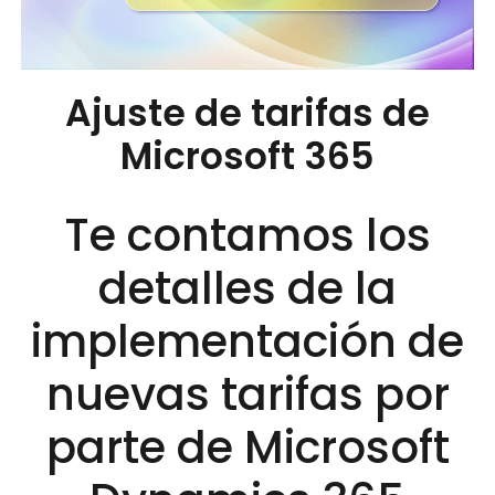
Ajuste de tarifas de
Microsoft 365
Te contamos los
detalles de la
implementación de
nuevas tarifas por
parte de Microsoft