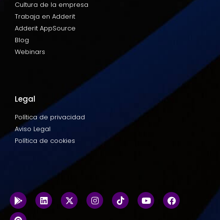
Cultura de la empresa
Trabaja en Adderit
Adderit AppSource
Blog
Webinars
Legal
Política de privacidad
Aviso Legal
Política de cookies