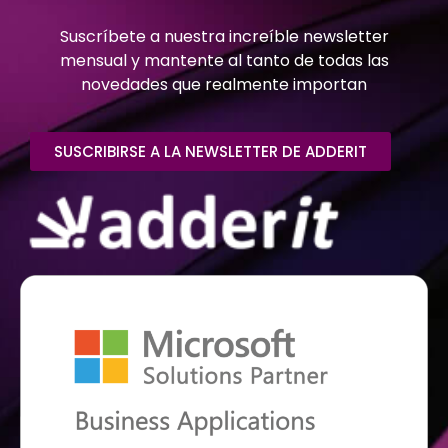
Suscríbete a nuestra increíble newsletter
mensual y mantente al tanto de todas las
novedades que realmente importan
SUSCRIBIRSE A LA NEWSLETTER DE ADDERIT