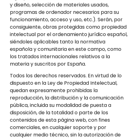
y diseño, selección de materiales usados,
programas de ordenador necesarios para su
funcionamiento, acceso y uso, etc.). Serán, por
consiguiente, obras protegidas como propiedad
intelectual por el ordenamiento jurídico español,
siéndoles aplicables tanto la normativa
española y comunitaria en este campo, como
los tratados internacionales relativos a la
materia y suscritos por España.
Todos los derechos reservados. En virtud de lo
dispuesto en la Ley de Propiedad Intelectual,
quedan expresamente prohibidas la
reproducción, la distribución y la comunicación
pública, incluida su modalidad de puesta a
disposición, de la totalidad o parte de los
contenidos de esta página web, con fines
comerciales, en cualquier soporte y por
cualquier medio técnico, sin la autorización de