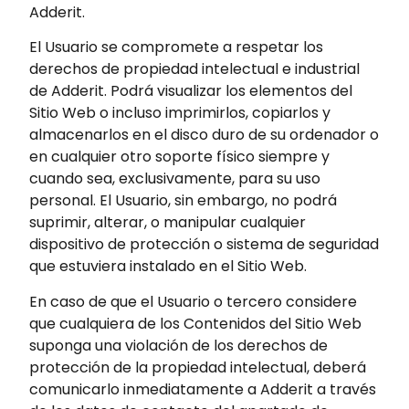
Adderit.
El Usuario se compromete a respetar los
derechos de propiedad intelectual e industrial
de Adderit. Podrá visualizar los elementos del
Sitio Web o incluso imprimirlos, copiarlos y
almacenarlos en el disco duro de su ordenador o
en cualquier otro soporte físico siempre y
cuando sea, exclusivamente, para su uso
personal. El Usuario, sin embargo, no podrá
suprimir, alterar, o manipular cualquier
dispositivo de protección o sistema de seguridad
que estuviera instalado en el Sitio Web.
En caso de que el Usuario o tercero considere
que cualquiera de los Contenidos del Sitio Web
suponga una violación de los derechos de
protección de la propiedad intelectual, deberá
comunicarlo inmediatamente a Adderit a través