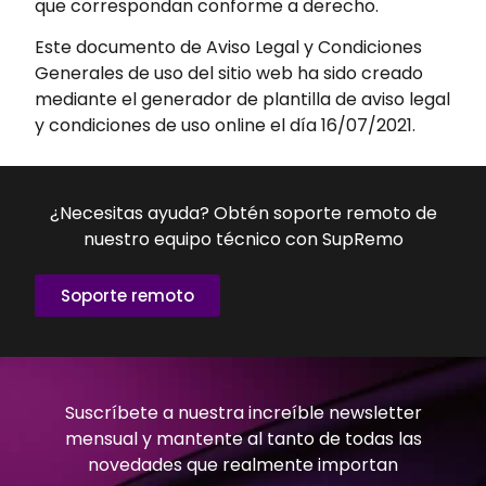
que correspondan conforme a derecho.
Este documento de Aviso Legal y Condiciones
Generales de uso del sitio web ha sido creado
mediante el generador de plantilla de aviso legal
y condiciones de uso online el día 16/07/2021.
¿Necesitas ayuda? Obtén soporte remoto de
nuestro equipo técnico con SupRemo
Soporte remoto
Suscríbete a nuestra increíble newsletter
mensual y mantente al tanto de todas las
novedades que realmente importan