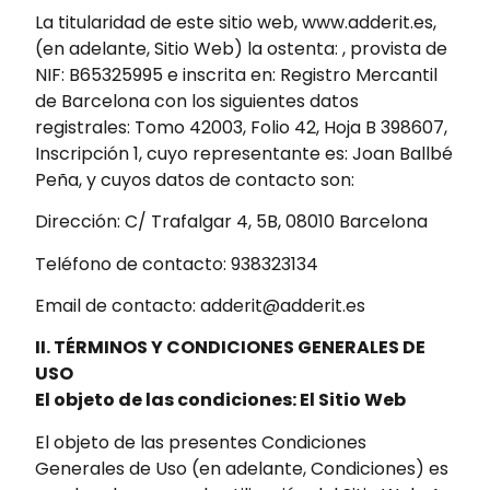
La titularidad de este sitio web, www.adderit.es,
(en adelante, Sitio Web) la ostenta: , provista de
NIF: B65325995 e inscrita en: Registro Mercantil
de Barcelona con los siguientes datos
registrales: Tomo 42003, Folio 42, Hoja B 398607,
Inscripción 1, cuyo representante es: Joan Ballbé
Peña, y cuyos datos de contacto son:
Dirección: C/ Trafalgar 4, 5B, 08010 Barcelona
Teléfono de contacto: 938323134
Email de contacto: adderit@adderit.es
II. TÉRMINOS Y CONDICIONES GENERALES DE
USO
El objeto de las condiciones: El Sitio Web
El objeto de las presentes Condiciones
Generales de Uso (en adelante, Condiciones) es