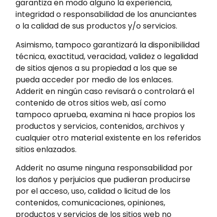
garantiza en modo alguno la experiencia,
integridad o responsabilidad de los anunciantes
o la calidad de sus productos y/o servicios.
Asimismo, tampoco garantizará la disponibilidad
técnica, exactitud, veracidad, validez o legalidad
de sitios ajenos a su propiedad a los que se
pueda acceder por medio de los enlaces.
Adderit en ningún caso revisará o controlará el
contenido de otros sitios web, así como
tampoco aprueba, examina ni hace propios los
productos y servicios, contenidos, archivos y
cualquier otro material existente en los referidos
sitios enlazados.
Adderit no asume ninguna responsabilidad por
los daños y perjuicios que pudieran producirse
por el acceso, uso, calidad o licitud de los
contenidos, comunicaciones, opiniones,
productos y servicios de los sitios web no