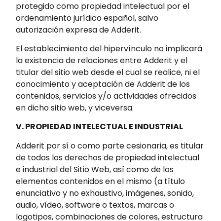
protegido como propiedad intelectual por el
ordenamiento jurídico español, salvo
autorización expresa de Adderit.
El establecimiento del hipervínculo no implicará
la existencia de relaciones entre Adderit y el
titular del sitio web desde el cual se realice, ni el
conocimiento y aceptación de Adderit de los
contenidos, servicios y/o actividades ofrecidos
en dicho sitio web, y viceversa.
V. PROPIEDAD INTELECTUAL E INDUSTRIAL
Adderit por sí o como parte cesionaria, es titular
de todos los derechos de propiedad intelectual
e industrial del Sitio Web, así como de los
elementos contenidos en el mismo (a título
enunciativo y no exhaustivo, imágenes, sonido,
audio, vídeo, software o textos, marcas o
logotipos, combinaciones de colores, estructura