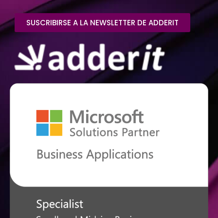
SUSCRIBIRSE A LA NEWSLETTER DE ADDERIT