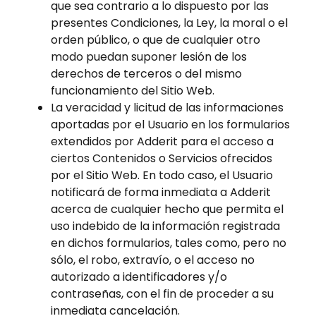
que sea contrario a lo dispuesto por las
presentes Condiciones, la Ley, la moral o el
orden público, o que de cualquier otro
modo puedan suponer lesión de los
derechos de terceros o del mismo
funcionamiento del Sitio Web.
La veracidad y licitud de las informaciones
aportadas por el Usuario en los formularios
extendidos por Adderit para el acceso a
ciertos Contenidos o Servicios ofrecidos
por el Sitio Web. En todo caso, el Usuario
notificará de forma inmediata a Adderit
acerca de cualquier hecho que permita el
uso indebido de la información registrada
en dichos formularios, tales como, pero no
sólo, el robo, extravío, o el acceso no
autorizado a identificadores y/o
contraseñas, con el fin de proceder a su
inmediata cancelación.