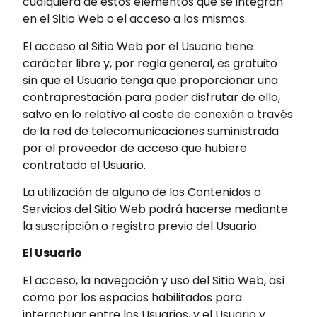
cualquiera de estos elementos que se integran
en el Sitio Web o el acceso a los mismos.
El acceso al Sitio Web por el Usuario tiene
carácter libre y, por regla general, es gratuito
sin que el Usuario tenga que proporcionar una
contraprestación para poder disfrutar de ello,
salvo en lo relativo al coste de conexión a través
de la red de telecomunicaciones suministrada
por el proveedor de acceso que hubiere
contratado el Usuario.
La utilización de alguno de los Contenidos o
Servicios del Sitio Web podrá hacerse mediante
la suscripción o registro previo del Usuario.
El Usuario
El acceso, la navegación y uso del Sitio Web, así
como por los espacios habilitados para
interactuar entre los Usuarios, y el Usuario y