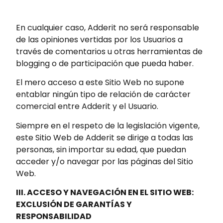
En cualquier caso, Adderit no será responsable
de las opiniones vertidas por los Usuarios a
través de comentarios u otras herramientas de
blogging o de participación que pueda haber.
El mero acceso a este Sitio Web no supone
entablar ningún tipo de relación de carácter
comercial entre Adderit y el Usuario.
Siempre en el respeto de la legislación vigente,
este Sitio Web de Adderit se dirige a todas las
personas, sin importar su edad, que puedan
acceder y/o navegar por las páginas del Sitio
Web.
III. ACCESO Y NAVEGACIÓN EN EL SITIO WEB:
EXCLUSIÓN DE GARANTÍAS Y
RESPONSABILIDAD