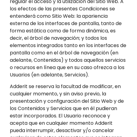
regular el acceso y la utilización del Sitio Web. A
los efectos de las presentes Condiciones se
entenderá como Sitio Web: la apariencia
externa de los interfaces de pantalla, tanto de
forma estática como de forma dinámica, es
decir, el árbol de navegación; y todos los
elementos integrados tanto en los interfaces de
pantalla como en el árbol de navegación (en
adelante, Contenidos) y todos aquellos servicios
o recursos en línea que en su caso ofrezca a los
Usuarios (en adelante, Servicios).
Adderit se reserva la facultad de modificar, en
cualquier momento, y sin aviso previo, la
presentación y configuración del Sitio Web y de
los Contenidos y Servicios que en él pudieran
estar incorporados. El Usuario reconoce y
acepta que en cualquier momento Adderit
pueda interrumpir, desactivar y/o cancelar