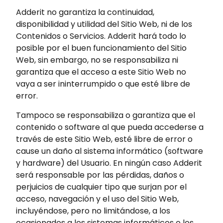
Adderit no garantiza la continuidad,
disponibilidad y utilidad del Sitio Web, ni de los
Contenidos o Servicios. Adderit hará todo lo
posible por el buen funcionamiento del Sitio
Web, sin embargo, no se responsabiliza ni
garantiza que el acceso a este Sitio Web no
vaya a ser ininterrumpido o que esté libre de
error.
Tampoco se responsabiliza o garantiza que el
contenido o software al que pueda accederse a
través de este Sitio Web, esté libre de error o
cause un daño al sistema informático (software
y hardware) del Usuario. En ningún caso Adderit
será responsable por las pérdidas, daños o
perjuicios de cualquier tipo que surjan por el
acceso, navegación y el uso del Sitio Web,
incluyéndose, pero no limitándose, a los
ocasionados a los sistemas informáticos o los