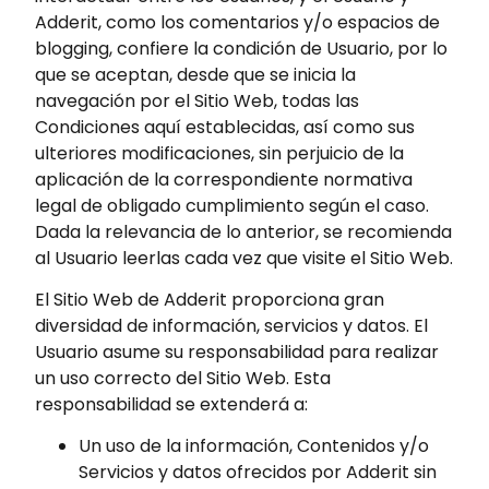
Adderit, como los comentarios y/o espacios de
blogging, confiere la condición de Usuario, por lo
que se aceptan, desde que se inicia la
navegación por el Sitio Web, todas las
Condiciones aquí establecidas, así como sus
ulteriores modificaciones, sin perjuicio de la
aplicación de la correspondiente normativa
legal de obligado cumplimiento según el caso.
Dada la relevancia de lo anterior, se recomienda
al Usuario leerlas cada vez que visite el Sitio Web.
El Sitio Web de Adderit proporciona gran
diversidad de información, servicios y datos. El
Usuario asume su responsabilidad para realizar
un uso correcto del Sitio Web. Esta
responsabilidad se extenderá a:
Un uso de la información, Contenidos y/o
Servicios y datos ofrecidos por Adderit sin