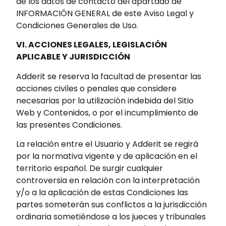
de los datos de contacto del apartado de
INFORMACIÓN GENERAL de este Aviso Legal y
Condiciones Generales de Uso.
VI. ACCIONES LEGALES, LEGISLACIÓN
APLICABLE Y JURISDICCIÓN
Adderit se reserva la facultad de presentar las
acciones civiles o penales que considere
necesarias por la utilización indebida del Sitio
Web y Contenidos, o por el incumplimiento de
las presentes Condiciones.
La relación entre el Usuario y Adderit se regirá
por la normativa vigente y de aplicación en el
territorio español. De surgir cualquier
controversia en relación con la interpretación
y/o a la aplicación de estas Condiciones las
partes someterán sus conflictos a la jurisdicción
ordinaria sometiéndose a los jueces y tribunales