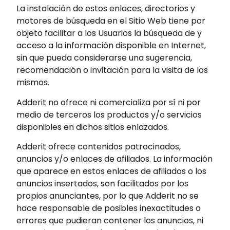
La instalación de estos enlaces, directorios y
motores de búsqueda en el Sitio Web tiene por
objeto facilitar a los Usuarios la búsqueda de y
acceso a la información disponible en Internet,
sin que pueda considerarse una sugerencia,
recomendación o invitación para la visita de los
mismos.
Adderit no ofrece ni comercializa por sí ni por
medio de terceros los productos y/o servicios
disponibles en dichos sitios enlazados.
Adderit ofrece contenidos patrocinados,
anuncios y/o enlaces de afiliados. La información
que aparece en estos enlaces de afiliados o los
anuncios insertados, son facilitados por los
propios anunciantes, por lo que Adderit no se
hace responsable de posibles inexactitudes o
errores que pudieran contener los anuncios, ni