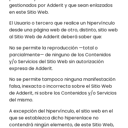
gestionados por Adderit y que sean enlazados
en este Sitio Web.
El Usuario o tercero que realice un hipervínculo
desde una página web de otro, distinto, sitio web
al Sitio Web de Adderit deberá saber que:
No se permite la reproducción —total o
parcialmente— de ninguno de los Contenidos
y/o Servicios del Sitio Web sin autorización
expresa de Adderit.
No se permite tampoco ninguna manifestación
falsa, inexacta o incorrecta sobre el Sitio Web
de Adderit, ni sobre los Contenidos y/o Servicios
del mismo.
A excepción del hipervínculo, el sitio web en el
que se establezca dicho hiperenlace no
contendrá ningún elemento, de este Sitio Web,