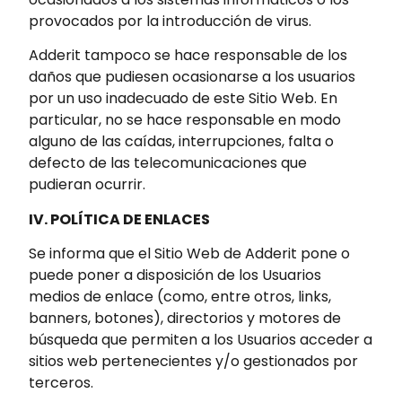
provocados por la introducción de virus.
Adderit tampoco se hace responsable de los
daños que pudiesen ocasionarse a los usuarios
por un uso inadecuado de este Sitio Web. En
particular, no se hace responsable en modo
alguno de las caídas, interrupciones, falta o
defecto de las telecomunicaciones que
pudieran ocurrir.
IV. POLÍTICA DE ENLACES
Se informa que el Sitio Web de Adderit pone o
puede poner a disposición de los Usuarios
medios de enlace (como, entre otros, links,
banners, botones), directorios y motores de
búsqueda que permiten a los Usuarios acceder a
sitios web pertenecientes y/o gestionados por
terceros.