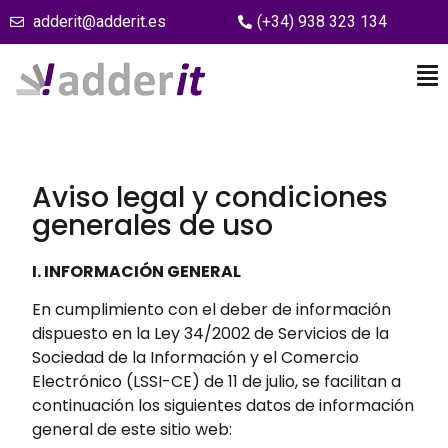
adderit@adderit.es
(+34) 938 323 134
Aviso legal y condiciones
generales de uso
I. INFORMACIÓN GENERAL
En cumplimiento con el deber de información
dispuesto en la Ley 34/2002 de Servicios de la
Sociedad de la Información y el Comercio
Electrónico (LSSI-CE) de 11 de julio, se facilitan a
continuación los siguientes datos de información
general de este sitio web: