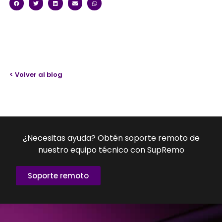
< Volver al blog
¿Necesitas ayuda? Obtén soporte remoto de
nuestro equipo técnico con SupRemo
Soporte remoto