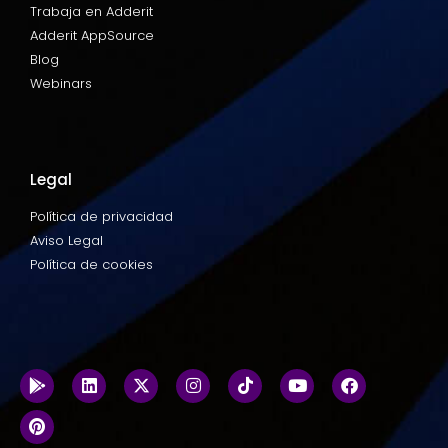
Trabaja en Adderit
Adderit AppSource
Blog
Webinars
Legal
Política de privacidad
Aviso Legal
Política de cookies