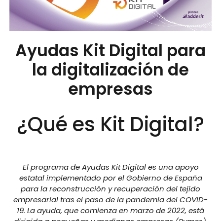
Ayudas Kit Digital para
la digitalización de
empresas
¿Qué es Kit Digital?
El programa de Ayudas Kit Digital es una apoyo
estatal implementado por el Gobierno de España
para la reconstrucción y recuperación del tejido
empresarial tras el paso de la pandemia del COVID-
19. La ayuda, que comienza en marzo de 2022, está