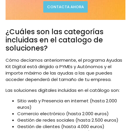
CONTACTA AHORA
¿Cuáles son las categorías
incluidas en el catalogo de
soluciones?
Cómo decíamos anteriormente, el programa Ayudas
Kit Digital está dirigido a PYMEs y Autónomos y el
importe máximo de las ayudas a las que puedes
acceder dependerá del tamaño de tu empresa.
Las soluciones digitales incluidas en el catálogo son:
Sitio web y Presencia en internet (hasta 2.000
euros)
Comercio electrónico (hasta 2.000 euros)
Gestión de redes sociales (hasta 2.500 euros)
Gestión de clientes (hasta 4.000 euros)