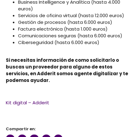
Business Intelligence y Analítica (hasta 4.000
euros)
Servicios de oficina virtual (hasta 12.000 euros)
Gestión de procesos (hasta 6.000 euros)
Factura electrónica (hasta 1.000 euros)
Comunicaciones seguras (hasta 6.000 euros)
Ciberseguridad (hasta 6.000 euros)
Si necesitas información de como solicitarlo o
buscas un proveedor para alguno de estos
servicios, en Adderit somos agente digitalizar y te
podemos ayudar.
Kit digital – Adderit
Compartir en: