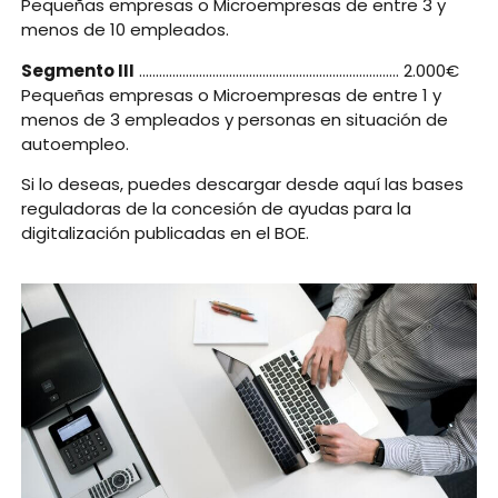
Pequeñas empresas o Microempresas de entre 3 y
menos de 10 empleados.
Segmento III
…………………………………………………………………… 2.000€
Pequeñas empresas o Microempresas de entre 1 y
menos de 3 empleados y personas en situación de
autoempleo.
Si lo deseas, puedes descargar desde aquí las bases
reguladoras de la concesión de ayudas para la
digitalización publicadas en el BOE.