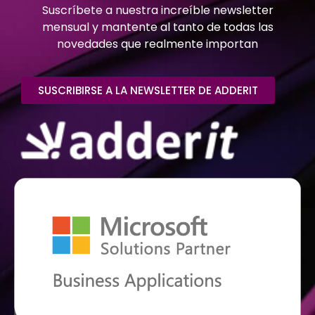
Suscríbete a nuestra increíble newsletter
mensual y mantente al tanto de todas las
novedades que realmente importan
SUSCRIBIRSE A LA NEWSLETTER DE ADDERIT