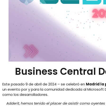
Business Central 
Este pasado 9 de abril de 2024 – se celebró en
Madrid la 
un evento por y para la comunidad dedicada al Microsoft 
como los desarrolladores.
Adderit, hemos tenido el placer de asistir como oyente