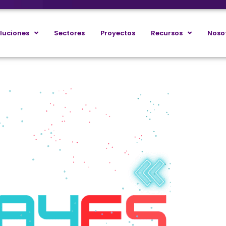
luciones
Sectores
Proyectos
Recursos
Noso