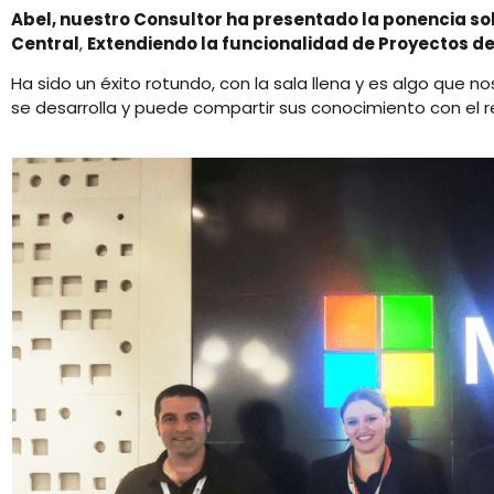
Abel, nuestro Consultor ha presentado la ponencia so
Central
,
Extendiendo la funcionalidad de Proyectos d
Ha sido un éxito rotundo, con la sala llena y es algo que 
se desarrolla y puede compartir sus conocimiento con el r