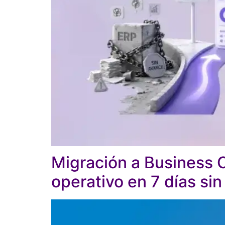
Migración a Business C
operativo en 7 días sin