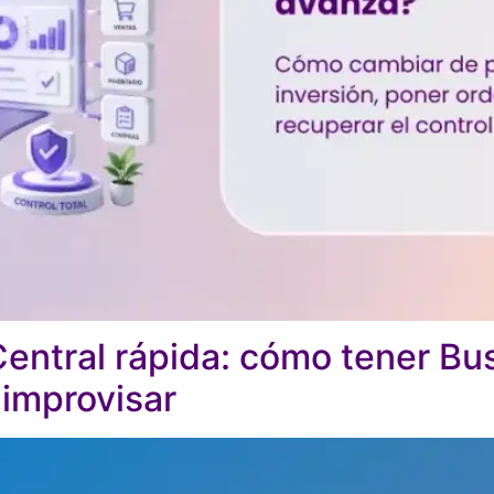
entral rápida: cómo tener Bu
 improvisar