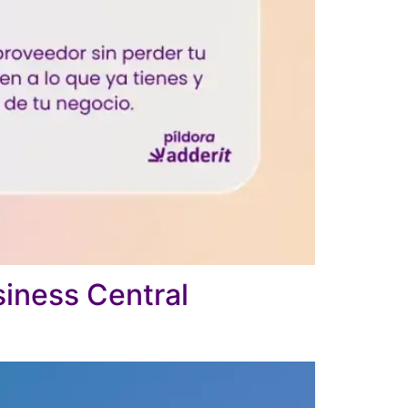
siness Central