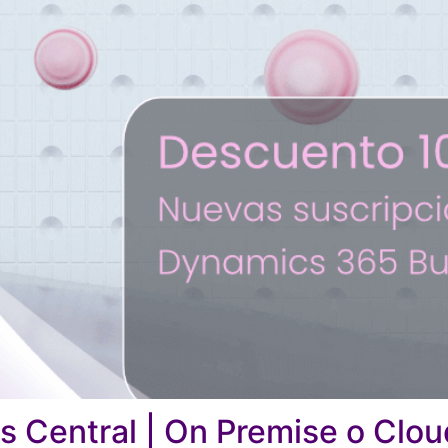
 Central | On Premise o Clou