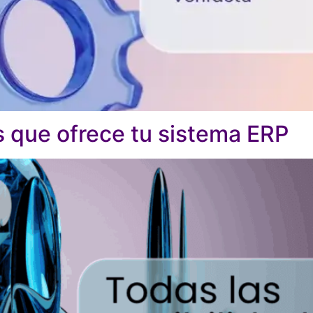
s que ofrece tu sistema ERP