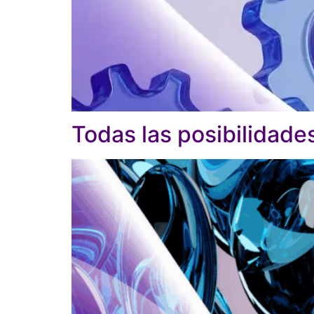
Todas las posibilidade