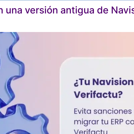
 una versión antigua de Navis