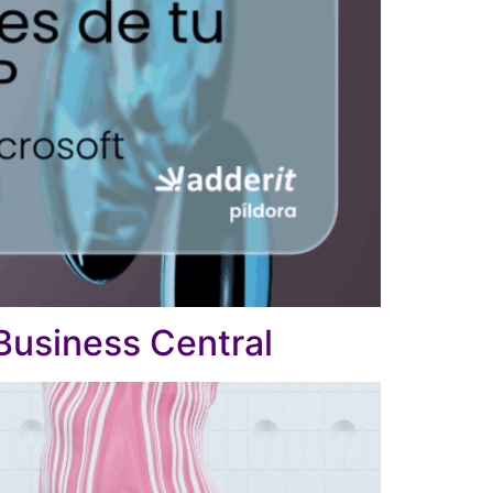
usiness Central