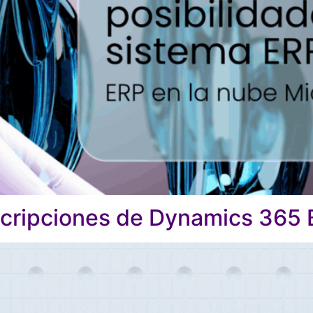
cripciones de Dynamics 365 B