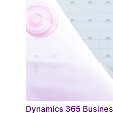
Dynamics 365 Business