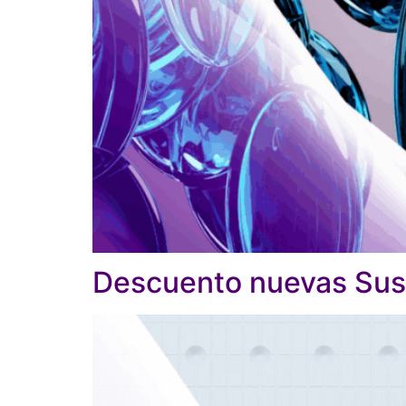
Descuento nuevas Sus