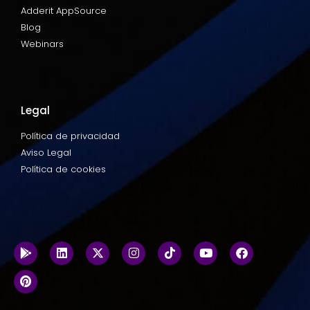
Adderit AppSource
Blog
Webinars
Legal
Política de privacidad
Aviso Legal
Política de cookies