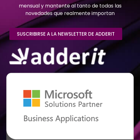
mensual y mantente al tanto de todas las
novedades que realmente importan
SUSCRIBIRSE A LA NEWSLETTER DE ADDERIT