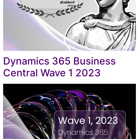
Dynamics 365 Business
Central Wave 1 2023