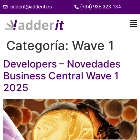
adderit@adderit.es
(+34) 938 323 134
Categoría:
Wave 1
Developers – Novedades
Business Central Wave 1
2025