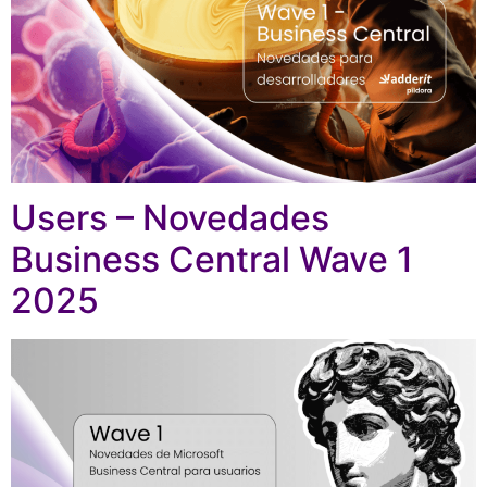
Users – Novedades
Business Central Wave 1
2025