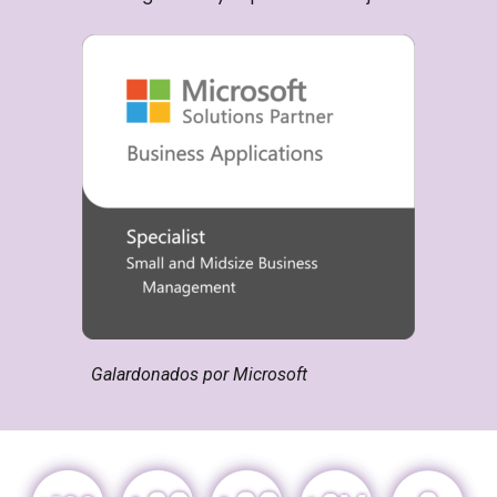
Galardonados por Microsoft