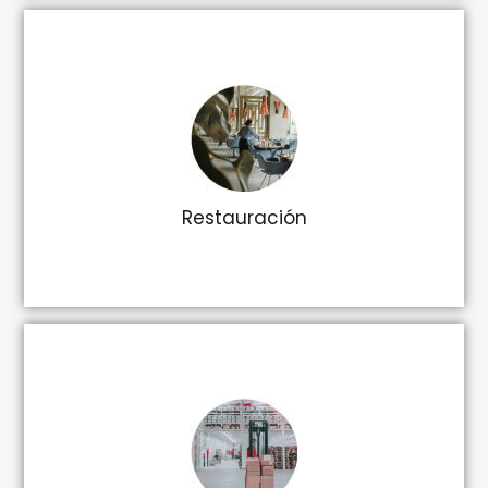
Restauración