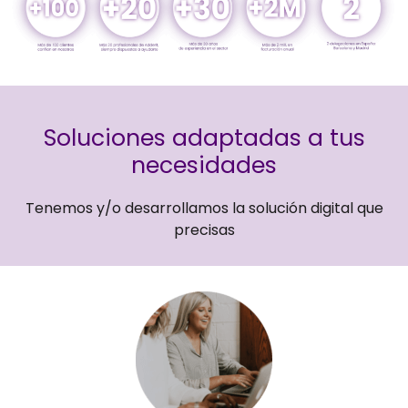
Soluciones adaptadas a tus
necesidades
Tenemos y/o desarrollamos la solución digital que
precisas