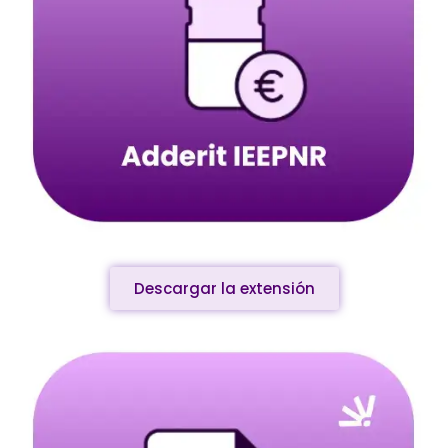
Descargar la extensión