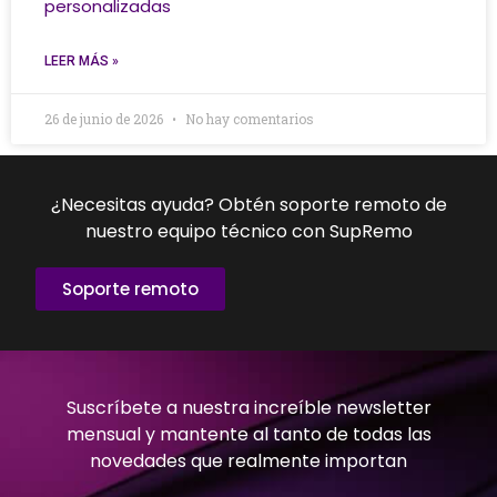
personalizadas
LEER MÁS »
26 de junio de 2026
No hay comentarios
¿Necesitas ayuda? Obtén soporte remoto de
nuestro equipo técnico con SupRemo
Soporte remoto
Suscríbete a nuestra increíble newsletter
mensual y mantente al tanto de todas las
novedades que realmente importan