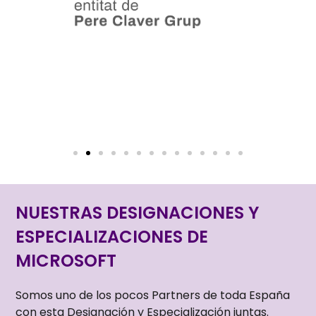
NUESTRAS DESIGNACIONES Y
ESPECIALIZACIONES DE
MICROSOFT
Somos uno de los pocos Partners de toda España
con esta Designación y Especialización juntas.