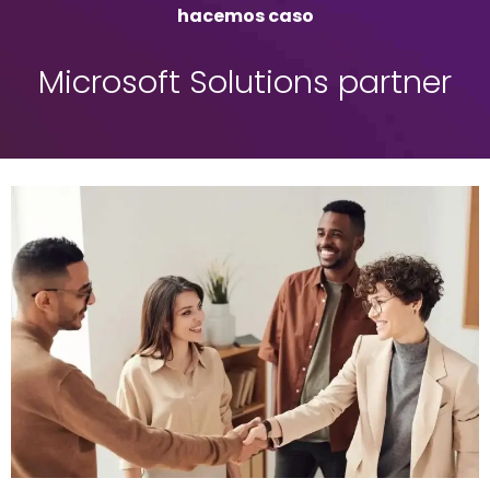
hacemos caso
Microsoft Solutions partner