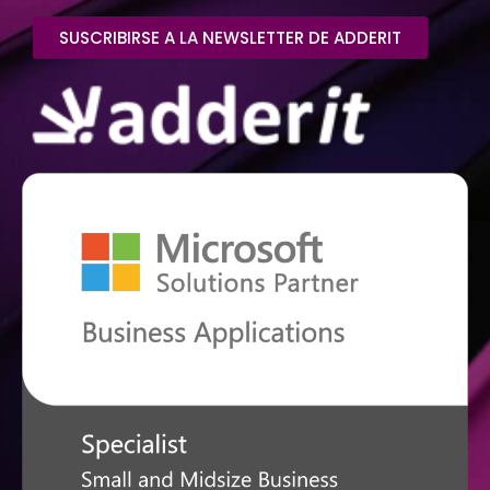
SUSCRIBIRSE A LA NEWSLETTER DE ADDERIT