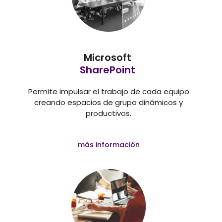
Microsoft
SharePoint
Permite impulsar el trabajo de cada equipo
creando espacios de grupo dinámicos y
productivos.
más información