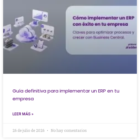
Guía definitiva para implementar un ERP en tu
empresa
LEER MÁS »
26 de julio de 2026
No hay comentarios