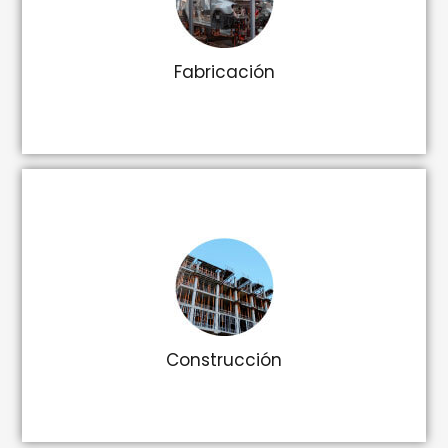
Fabricación
Construcción