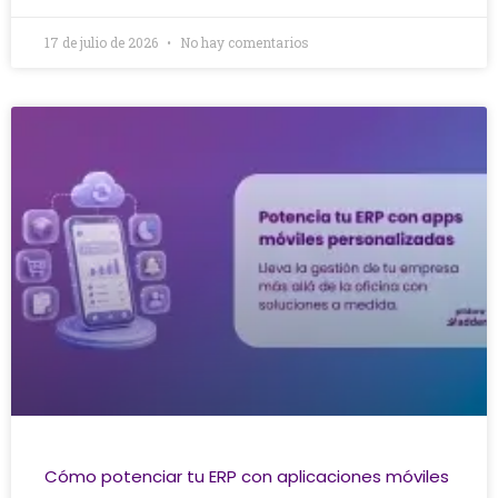
17 de julio de 2026
No hay comentarios
Cómo potenciar tu ERP con aplicaciones móviles