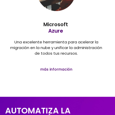
Microsoft
Azure
Una excelente herramienta para acelerar la
migración en la nube y unificar la administración
de todos tus recursos.
más información
AUTOMATIZA LA