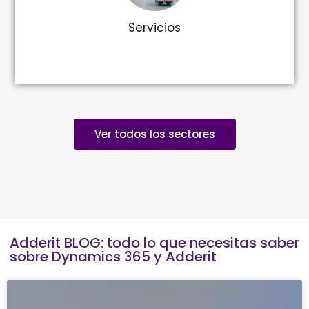
Servicios
Ver todos los sectores
Adderit BLOG: todo lo que necesitas saber
sobre Dynamics 365 y Adderit