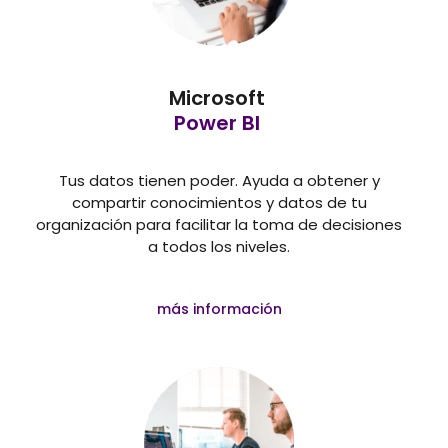
Microsoft
Power BI
Tus datos tienen poder. Ayuda a obtener y
compartir conocimientos y datos de tu
organización para facilitar la toma de decisiones
a todos los niveles.
más información