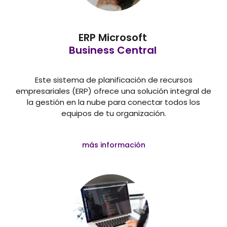
ERP Microsoft
Business Central
Este sistema de planificación de recursos
empresariales (ERP) ofrece una solución integral de
la gestión en la nube para conectar todos los
equipos de tu organización.
más información