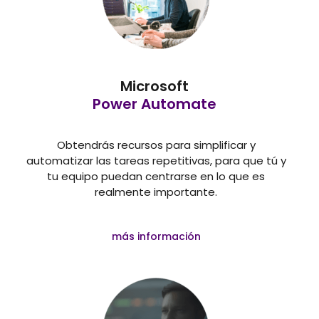
Microsoft
Power Automate
Obtendrás recursos para simplificar y
automatizar las tareas repetitivas, para que tú y
tu equipo puedan centrarse en lo que es
realmente importante.
más información