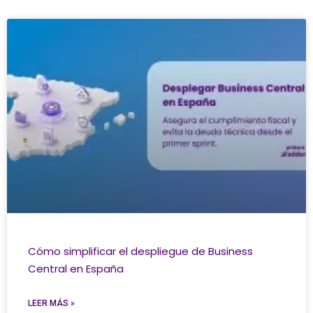
Cómo simplificar el despliegue de Business
Central en España
LEER MÁS »