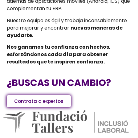
además de aplicaciones móviles (Android, iOS) que
complementan tu ERP.
Nuestro equipo es ágil y trabaja incansablemente
para mejorar y encontrar
nuevas maneras de
ayudarte.
Nos ganamos tu confianza con hechos,
esforzándonos cada día para obtener
resultados que te inspiren confianza.
¿BUSCAS UN CAMBIO?
Contrata a expertos