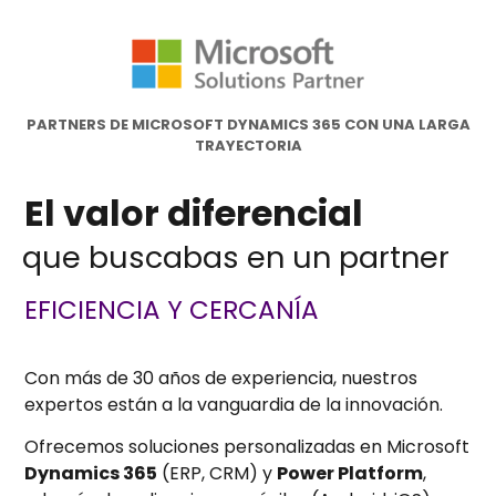
PARTNERS DE MICROSOFT DYNAMICS 365 CON UNA LARGA
TRAYECTORIA
El valor diferencial
que buscabas en un partner
EFICIENCIA Y CERCANÍA
Con más de 30 años de experiencia, nuestros
expertos están a la vanguardia de la innovación.
Ofrecemos soluciones personalizadas en Microsoft
Dynamics 365
(ERP, CRM) y
Power
Platform
,