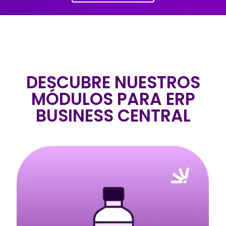
DESCUBRE NUESTROS
MÓDULOS PARA ERP
BUSINESS CENTRAL