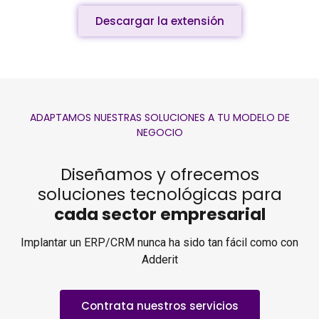
Descargar la extensión
ADAPTAMOS NUESTRAS SOLUCIONES A TU MODELO DE
NEGOCIO
Diseñamos y ofrecemos
soluciones tecnológicas para
cada sector empresarial
Implantar un ERP/CRM nunca ha sido tan fácil como con
Adderit
Contrata nuestros servicios