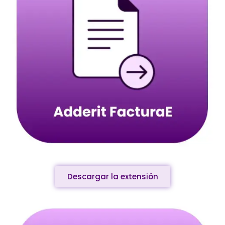
Descargar la extensión