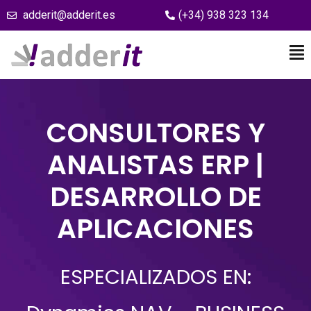
adderit@adderit.es
(+34) 938 323 134
CONSULTORES Y
ANALISTAS ERP |
DESARROLLO DE
APLICACIONES
ESPECIALIZADOS EN: