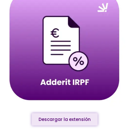
Descargar la extensión