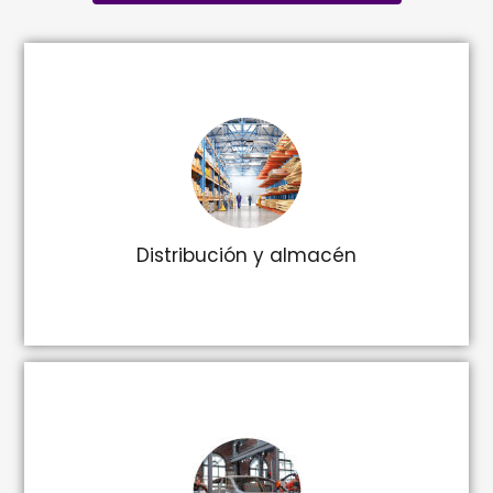
Distribución y almacén