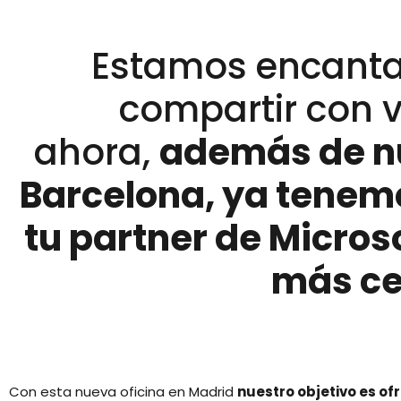
Estamos encanta
compartir con 
ahora,
además de nu
Barcelona, ya tenem
tu partner de Micro
más ce
Con esta nueva oficina en Madrid
nuestro objetivo es ofr