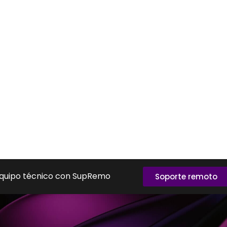
equipo técnico con SupRemo
Soporte remoto