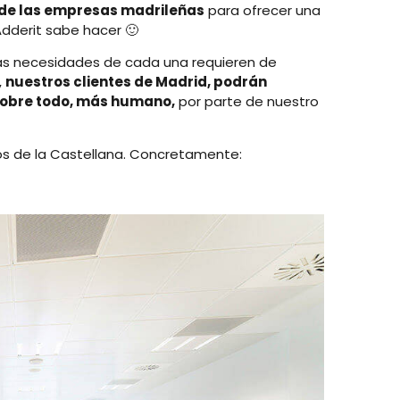
s de las empresas madrileñas
para ofrecer una
dderit sabe hacer 🙂
as necesidades de cada una requieren de
,
nuestros clientes de Madrid, podrán
 sobre todo, más humano,
por parte de nuestro
os de la Castellana. Concretamente: