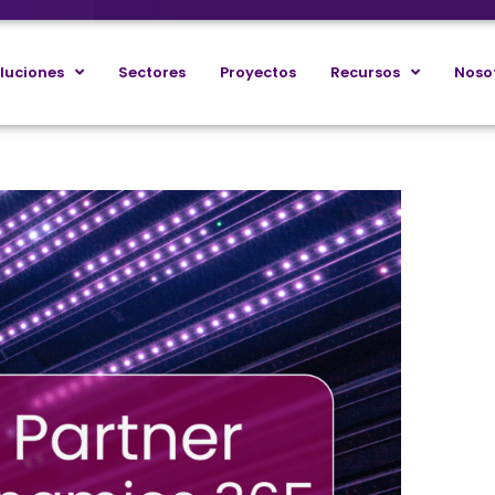
luciones
Sectores
Proyectos
Recursos
Noso