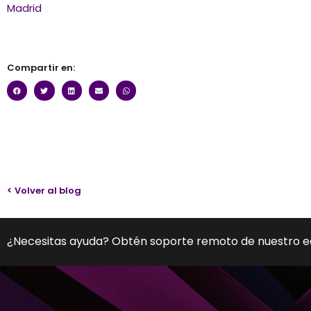
Madrid
Compartir en:
< Volver al blog
¿Necesitas ayuda? Obtén soporte remoto de nuestro 