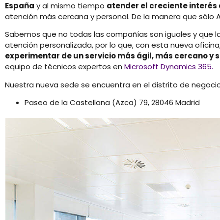
España
y al mismo tiempo
atender el creciente interé
atención más cercana y personal. De la manera que sólo A
Sabemos que no todas las compañías son iguales y que l
atención personalizada, por lo que, con esta nueva oficina
experimentar de un servicio más ágil, más cercano y
equipo de técnicos expertos en
Microsoft Dynamics 365.
Nuestra nueva sede se encuentra en el distrito de negoci
Paseo de la Castellana (Azca) 79, 28046 Madrid