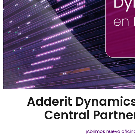
Adderit Dynamics
Central Partne
¡Abrimos nueva oficin