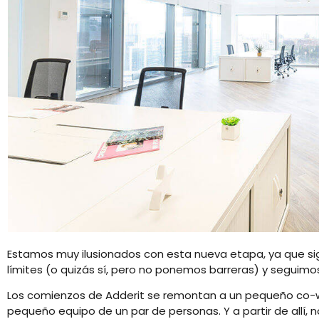
Estamos muy ilusionados con esta nueva etapa, ya que sig
límites (o quizás sí, pero no ponemos barreras) y seguimo
Los comienzos de Adderit se remontan a un pequeño co-w
pequeño equipo de un par de personas. Y a partir de allí,