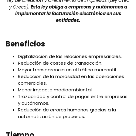
Ley de Creación y Crecimiento de Empresas (Ley Crea
y Crece).
Esta ley obliga a empresas y autónomos a
implementar la facturación electrónica en sus
entidades.
Beneficios
Digitalización de las relaciones empresariales.
Reducción de costes de transacción.
Mayor transparencia en el tráfico mercantil.
Reducción de la morosidad en las operaciones
comerciales.
Menor impacto medioambiental.
Trazabilidad y control de pagos entre empresas
y autónomos.
Reducción de errores humanos gracias a la
automatización de procesos.
Tiempo