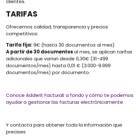
clientes.
TARIFAS
Ofrecemos calidad, transparencia y precios
competitivos:
Tarifa fija:
9€ (hasta 30 documentos al mes)
A partir de 30 documentos
al mes, se aplican tarifas
adicionales que varían desde 0,30€ (31-499
documentos/mes) hasta 0,01 € (3.000-9.999
documentos/mes) por documento.
Conoce Adderit FacturaE a fondo y cómo te podemos
ayudar a gestionar las facturas electrónicamente
Y contacta para obtener toda la información que
precises