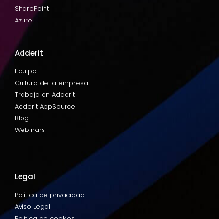
SharePoint
Azure
Adderit
Equipo
Cultura de la empresa
Trabaja en Adderit
Adderit AppSource
Blog
Webinars
Legal
Política de privacidad
Aviso Legal
Política de cookies