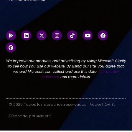
We improve our products and advertising by using Microsoft Clarity
to see how you use our website. By using our site, you agree that
we and Microsoft can collect and use this data.
Our privacy
statement
has more details.
© 2025 Todos los derechos reservados | Adderit QA SL
Diseñado por Adderit