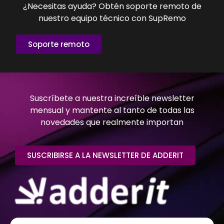
¿Necesitas ayuda? Obtén soporte remoto de
nuestro equipo técnico con SupRemo
Soporte remoto
Suscríbete a nuestra increíble newsletter
mensual y mantente al tanto de todas las
novedades que realmente importan
SUSCRIBIRSE A LA NEWSLETTER DE ADDERIT