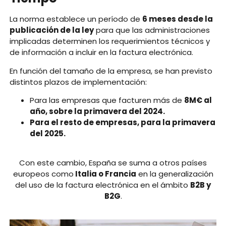
La norma establece un período de
6 meses desde la
publicación de la ley
para que las administraciones
implicadas determinen los requerimientos técnicos y
de información a incluir en la factura electrónica.
En función del tamaño de la empresa, se han previsto
distintos plazos de implementación:
Para las empresas que facturen más de
8M€ al
año, sobre la primavera del 2024.
Para el resto de empresas, para la primavera
del 2025.
Con este cambio, España se suma a otros países
europeos como
Italia o Francia
en la generalización
del uso de la factura electrónica en el ámbito
B2B y
B2G
.