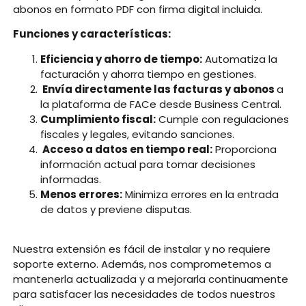
abonos en formato PDF con firma digital incluida.
Funciones y características:
Eficiencia y ahorro de tiempo:
Automatiza la
facturación y ahorra tiempo en gestiones.
Envía directamente las facturas y abonos
a
la plataforma de FACe desde Business Central.
Cumplimiento fiscal:
Cumple con regulaciones
fiscales y legales, evitando sanciones.
Acceso a datos en tiempo real:
Proporciona
información actual para tomar decisiones
informadas.
Menos errores:
Minimiza errores en la entrada
de datos y previene disputas.
Nuestra extensión es fácil de instalar y no requiere
soporte externo. Además, nos comprometemos a
mantenerla actualizada y a mejorarla continuamente
para satisfacer las necesidades de todos nuestros