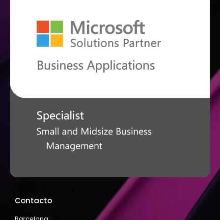
Contacto
Barcelona: