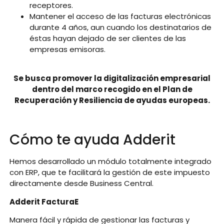
receptores.
Mantener el acceso de las facturas electrónicas
durante 4 años, aun cuando los destinatarios de
éstas hayan dejado de ser clientes de las
empresas emisoras.
Se busca promover la digitalización empresarial
dentro del marco recogido en el Plan de
Recuperación y Resiliencia de ayudas europeas.
Cómo te ayuda Adderit
Hemos desarrollado un módulo totalmente integrado
con ERP, que te facilitará la gestión de este impuesto
directamente desde Business Central.
Adderit FacturaE
Manera fácil y rápida de gestionar las facturas y