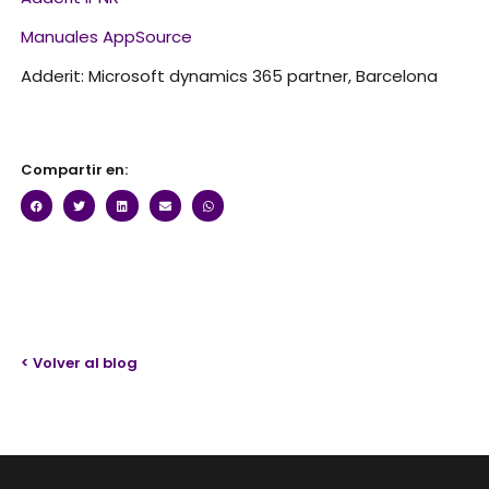
Manuales AppSource
Adderit: Microsoft dynamics 365 partner, Barcelona
Compartir en:
< Volver al blog