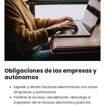
Obligaciones de las empresas y
autónomos
Expedir y remitir facturas electrónicas con otras
empresas y autónomos.
Facilitar el acceso, visualización, descarga e
impresión de la factura electrónica para los