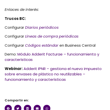
Enlaces de interés:
Trucos BC:
Configurar
Diarios periódicos
Configurar
Líneas de compra periódicas
Configurar
Códigos estándar
en Business Central
Demo:
Módulo Adderit Facturae – funcionamiento y
características
Webinar:
Adderit IPNR – gestiona el nuevo impuesto
sobre envases de plástico no reutilizables –
funcionamiento y características
Compartir en: