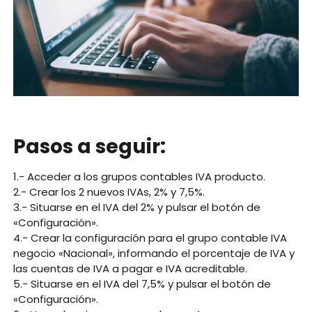
Pasos a seguir:
1.- Acceder a los grupos contables IVA producto.
2.- Crear los 2 nuevos IVAs, 2% y 7,5%.
3.- Situarse en el IVA del 2% y pulsar el botón de
«Configuración».
4.- Crear la configuración para el grupo contable IVA
negocio «Nacional», informando el porcentaje de IVA y
las cuentas de IVA a pagar e IVA acreditable.
5.- Situarse en el IVA del 7,5% y pulsar el botón de
«Configuración».