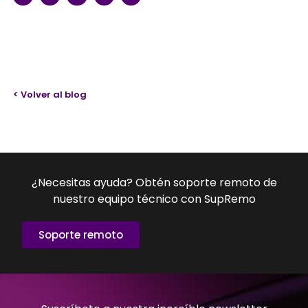
< Volver al blog
¿Necesitas ayuda? Obtén soporte remoto de
nuestro equipo técnico con SupRemo
Soporte remoto