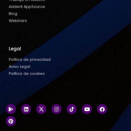
Adderit AppSource
Blog
Webinars
Legal
Política de privacidad
Aviso Legal
Política de cookies