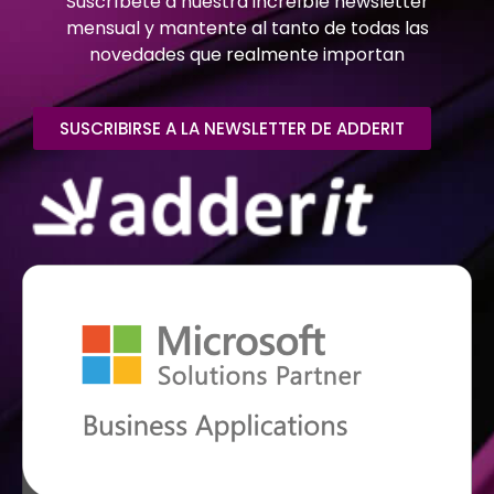
Suscríbete a nuestra increíble newsletter
mensual y mantente al tanto de todas las
novedades que realmente importan
SUSCRIBIRSE A LA NEWSLETTER DE ADDERIT