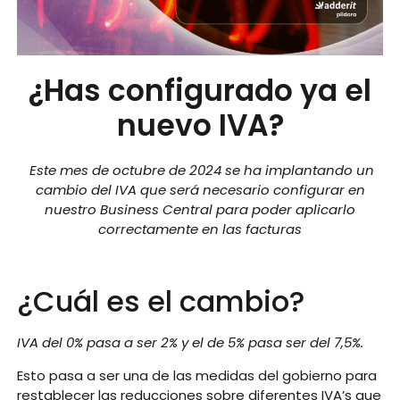
¿Has configurado ya el
nuevo IVA?
Este mes de octubre de 2024 se ha implantando un
cambio del IVA que será necesario configurar en
nuestro Business Central para poder aplicarlo
correctamente en las facturas
¿Cuál es el cambio?
IVA del 0% pasa a ser 2% y el de 5% pasa ser del 7,5%.
Esto pasa a ser una de las medidas del gobierno para
restablecer las reducciones sobre diferentes IVA’s que