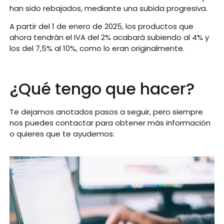
han sido rebajados, mediante una subida progresiva.
A partir del 1 de enero de 2025, los productos que
ahora tendrán el IVA del 2% acabará subiendo al 4% y
los del 7,5% al 10%, como lo eran originalmente.
¿Qué tengo que hacer?
Te dejamos anotados pasos a seguir, pero siempre
nos puedes contactar para obtener más información
o quieres que te ayudemos: