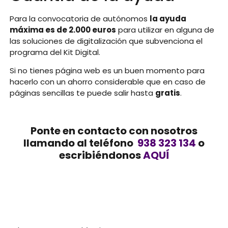
Para la convocatoria de autónomos
la ayuda
máxima es de 2.000 euros
para utilizar en alguna de
las soluciones de digitalización que subvenciona el
programa del Kit Digital.
Si no tienes página web es un buen momento para
hacerlo con un ahorro considerable que en caso de
páginas sencillas te puede salir hasta
gratis
.
Ponte en contacto con nosotros
llamando al teléfono
938 323 134
o
escribiéndonos
AQUÍ