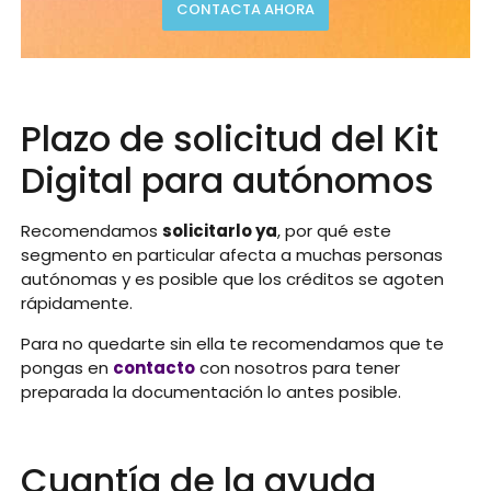
CONTACTA AHORA
Plazo de solicitud del Kit
Digital para autónomos
Recomendamos
solicitarlo ya
, por qué este
segmento en particular afecta a muchas personas
autónomas y es posible que los créditos se agoten
rápidamente.
Para no quedarte sin ella te recomendamos que te
pongas en
contacto
con nosotros para tener
preparada la documentación lo antes posible.
Cuantía de la ayuda