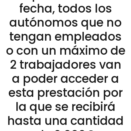
fecha, todos los
autónomos que no
tengan empleados
o con un máximo de
2 trabajadores van
a poder acceder a
esta prestación por
la que se recibirá
hasta una cantidad