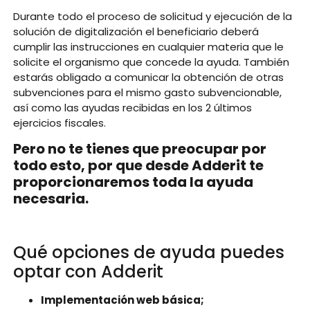
Durante todo el proceso de solicitud y ejecución de la
solución de digitalización el beneficiario deberá
cumplir las instrucciones en cualquier materia que le
solicite el organismo que concede la ayuda. También
estarás obligado a comunicar la obtención de otras
subvenciones para el mismo gasto subvencionable,
así como las ayudas recibidas en los 2 últimos
ejercicios fiscales.
Pero no te tienes que preocupar por
todo esto, por que desde Adderit te
proporcionaremos toda la ayuda
necesaria.
Qué opciones de ayuda puedes
optar con Adderit
Implementación web básica;