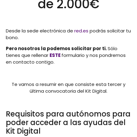
de 2.000€
Desde la sede electrónica de
red.es
podrás solicitar tu
bono.
Pero nosotros la podemos solicitar por ti.
Sólo
tienes que rellenar
ESTE
formulario y nos pondremos
en contacto contigo.
Te vamos a resumir en que consiste esta tercer y
última convocatoria del Kit Digital.
Requisitos para autónomos para
poder acceder a las ayudas del
Kit Digital