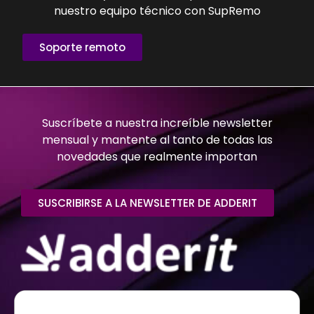
nuestro equipo técnico con SupRemo
Soporte remoto
Suscríbete a nuestra increíble newsletter
mensual y mantente al tanto de todas las
novedades que realmente importan
SUSCRIBIRSE A LA NEWSLETTER DE ADDERIT