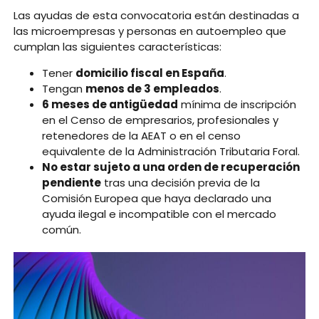
Las ayudas de esta convocatoria están destinadas a
las microempresas y personas en autoempleo que
cumplan las siguientes características:
Tener
domicilio fiscal en España
.
Tengan
menos de 3 empleados
.
6 meses de antigüedad
mínima de inscripción
en el Censo de empresarios, profesionales y
retenedores de la AEAT o en el censo
equivalente de la Administración Tributaria Foral.
No estar sujeto a una orden de recuperación
pendiente
tras una decisión previa de la
Comisión Europea que haya declarado una
ayuda ilegal e incompatible con el mercado
común.