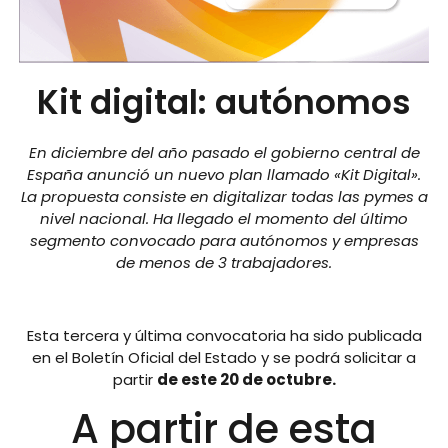
Kit digital: autónomos
En diciembre del año pasado el gobierno central de
España anunció un nuevo plan llamado «Kit Digital».
La propuesta consiste en digitalizar todas las pymes a
nivel nacional.
Ha llegado el momento del último
segmento convocado para autónomos y empresas
de menos de 3 trabajadores.
Esta tercera y última convocatoria ha sido publicada
en el Boletín Oficial del Estado y se podrá solicitar a
partir
de este 20 de octubre.
A partir de esta