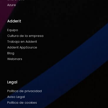
Azure
Adderit
Equipo
Cultura de la empresa
Trabaja en Adderit
Adderit AppSource
Blog
Webinars
Legal
Política de privacidad
Aviso Legal
Política de cookies