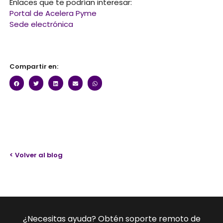
Enlaces que te podrían interesar:
Portal de Acelera Pyme
Sede electrónica
Compartir en:
< Volver al blog
¿Necesitas ayuda? Obtén soporte remoto de