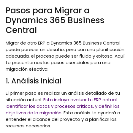
Pasos para Migrar a
Dynamics 365 Business
Central
Migrar de otro ERP a Dynamics 365 Business Central
puede parecer un desafío, pero con una planificación
adecuada, el proceso puede ser fluido y exitoso. Aquí
te presentamos los pasos esenciales para una
migración efectiva:
1. Análisis Inicial
El primer paso es realizar un análisis detallado de tu
situación actual.
Esto incluye evaluar tu ERP actual,
identificar los datos y procesos críticos, y definir los
objetivos de la migración.
E
ste
análisis te ayudará a
entender el alcance del proyecto y a planificar los
recursos necesarios.