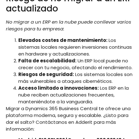
actualizado
No migrar a un ERP en la nube puede conllevar varios
riesgos para tu empresa:
Elevados costes de mantenimiento:
Los
sistemas locales requieren inversiones continuas
en hardware y actualizaciones.
Falta de escalabilidad:
Un ERP local puede no
crecer con tu negocio, afectando el rendimiento.
Riesgos de seguridad:
Los sistemas locales son
más vulnerables a ataques cibernéticos.
Acceso limitado a innovaciones:
Los ERP en la
nube reciben actualizaciones frecuentes,
manteniéndote a la vanguardia.
Migrar a Dynamics 365 Business Central te ofrece una
plataforma moderna, segura y escalable. ¿Listo para
dar el salto? Contáctanos en Adderit para más
información: