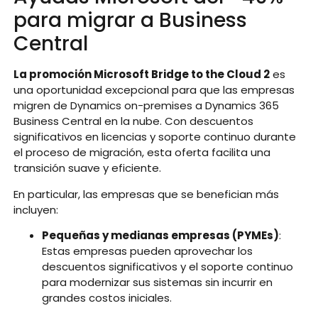
para migrar a Business
Central
La promoción Microsoft Bridge to the Cloud 2
es
una oportunidad excepcional para que las empresas
migren de Dynamics on-premises a Dynamics 365
Business Central en la nube. Con descuentos
significativos en licencias y soporte continuo durante
el proceso de migración, esta oferta facilita una
transición suave y eficiente.
En particular, las empresas que se benefician más
incluyen:
Pequeñas y medianas empresas (PYMEs)
:
Estas empresas pueden aprovechar los
descuentos significativos y el soporte continuo
para modernizar sus sistemas sin incurrir en
grandes costos iniciales.