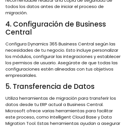
recomendable realizar una copia de seguridad de
todos los datos antes de iniciar el proceso de
migración.
4. Configuración de Business
Central
Configura Dynamics 365 Business Central según las
necesidades de tu negocio. Esto incluye personalizar
los módulos, configurar las integraciones y establecer
los permisos de usuario. Asegúrate de que todas las
configuraciones estén alineadas con tus objetivos
empresariales.
5. Transferencia de Datos
Utiliza herramientas de migración para transferir los
datos desde tu ERP actual a Business Central.
Microsoft ofrece varias herramientas para facilitar
este proceso, como Intelligent Cloud Base y Data
Migration Tool. Estas herramientas ayudan a asegurar