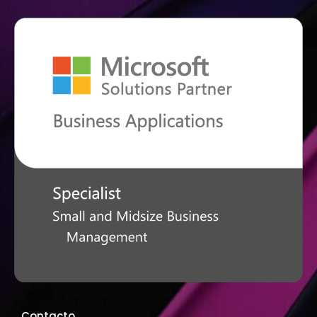
Contacto