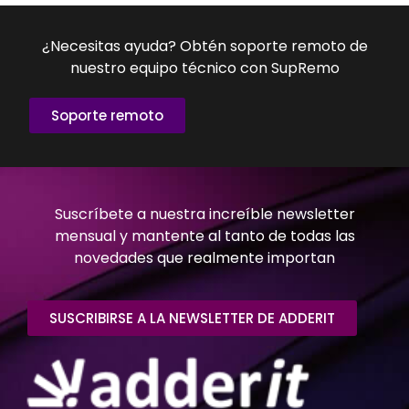
¿Necesitas ayuda? Obtén soporte remoto de
nuestro equipo técnico con SupRemo
Soporte remoto
Suscríbete a nuestra increíble newsletter
mensual y mantente al tanto de todas las
novedades que realmente importan
SUSCRIBIRSE A LA NEWSLETTER DE ADDERIT