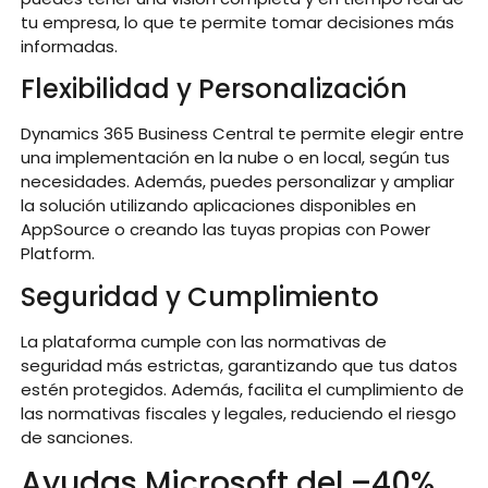
tu empresa, lo que te permite tomar decisiones más
informadas.
Flexibilidad y Personalización
Dynamics 365 Business Central te permite elegir entre
una implementación en la nube o en local, según tus
necesidades. Además, puedes personalizar y ampliar
la solución utilizando aplicaciones disponibles en
AppSource o creando las tuyas propias con Power
Platform.
Seguridad y Cumplimiento
La plataforma cumple con las normativas de
seguridad más estrictas, garantizando que tus datos
estén protegidos. Además, facilita el cumplimiento de
las normativas fiscales y legales, reduciendo el riesgo
de sanciones.
Ayudas Microsoft del –40%