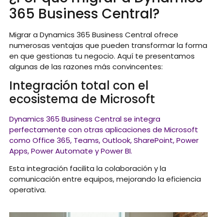
365 Business Central?
Migrar a Dynamics 365 Business Central ofrece
numerosas ventajas que pueden transformar la forma
en que gestionas tu negocio. Aquí te presentamos
algunas de las razones más convincentes:
Integración total con el
ecosistema de Microsoft
Dynamics 365 Business Central se integra
perfectamente con otras aplicaciones de Microsoft
como Office 365, Teams, Outlook, SharePoint, Power
Apps, Power Automate y Power BI.
Esta integración facilita la colaboración y la
comunicación entre equipos, mejorando la eficiencia
operativa.