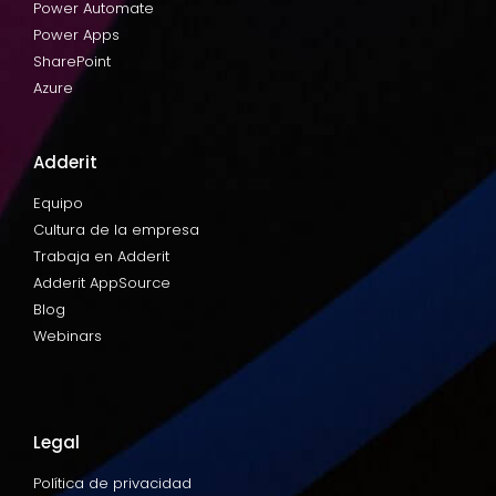
Power Automate
Power Apps
SharePoint
Azure
Adderit
Equipo
Cultura de la empresa
Trabaja en Adderit
Adderit AppSource
Blog
Webinars
Legal
Política de privacidad