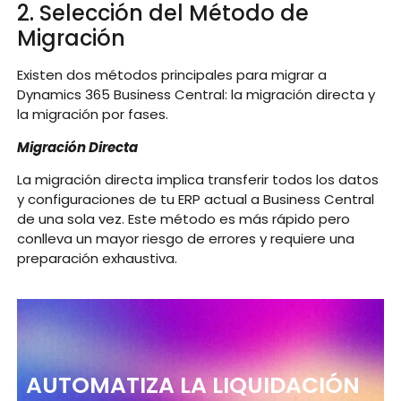
2. Selección del Método de
Migración
Existen dos métodos principales para migrar a
Dynamics 365 Business Central: la migración directa y
la migración por fases.
Migración Directa
La migración directa implica transferir todos los datos
y configuraciones de tu ERP actual a Business Central
de una sola vez. Este método es más rápido pero
conlleva un mayor riesgo de errores y requiere una
preparación exhaustiva.
AUTOMATIZA LA LIQUIDACIÓN