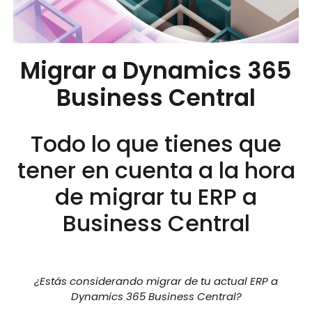
Migrar a Dynamics 365
Business Central
Todo lo que tienes que
tener en cuenta a la hora
de migrar tu ERP a
Business Central
¿Estás considerando migrar de tu actual ERP a
Dynamics 365 Business Central?