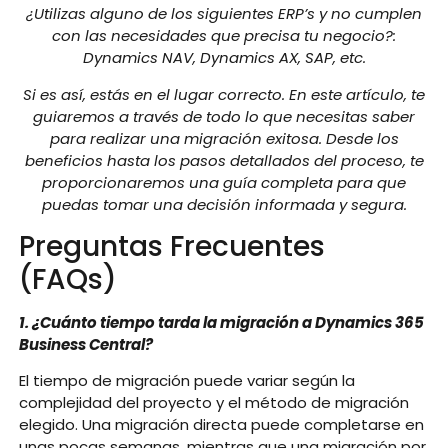
¿Utilizas alguno de los siguientes ERP’s y no cumplen
con las necesidades que precisa tu negocio?:
Dynamics NAV, Dynamics AX, SAP, etc.
Si es así, estás en el lugar correcto. En este artículo, te
guiaremos a través de todo lo que necesitas saber
para realizar una migración exitosa. Desde los
beneficios hasta los pasos detallados del proceso, te
proporcionaremos una guía completa para que
puedas tomar una decisión informada y segura.
Preguntas Frecuentes
(FAQs)
1. ¿Cuánto tiempo tarda la migración a Dynamics 365
Business Central?
El tiempo de migración puede variar según la
complejidad del proyecto y el método de migración
elegido. Una migración directa puede completarse en
unas pocas semanas, mientras que una migración por