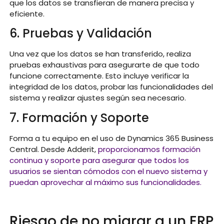
que los datos se transfieran de manera precisa y
eficiente.
6. Pruebas y Validación
Una vez que los datos se han transferido, realiza
pruebas exhaustivas para asegurarte de que todo
funcione correctamente. Esto incluye verificar la
integridad de los datos, probar las funcionalidades del
sistema y realizar ajustes según sea necesario.
7. Formación y Soporte
Forma a tu equipo en el uso de Dynamics 365 Business
Central. Desde Adderit,
proporcionamos formación
continua y soporte para asegurar que todos los
usuarios se sientan cómodos con el nuevo sistema y
puedan aprovechar al máximo sus funcionalidades.
Riesgo de no migrar a un ERP