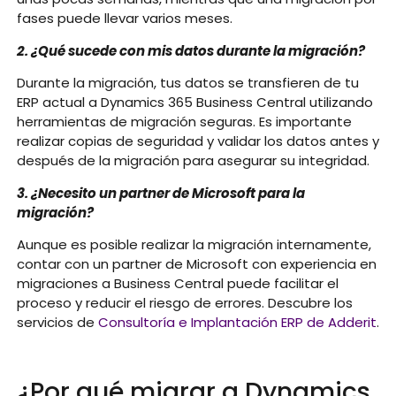
fases puede llevar varios meses.
2. ¿Qué sucede con mis datos durante la migración?
Durante la migración, tus datos se transfieren de tu
ERP actual a Dynamics 365 Business Central utilizando
herramientas de migración seguras. Es importante
realizar copias de seguridad y validar los datos antes y
después de la migración para asegurar su integridad.
3. ¿Necesito un partner de Microsoft para la
migración?
Aunque es posible realizar la migración internamente,
contar con un partner de Microsoft con experiencia en
migraciones a Business Central puede facilitar el
proceso y reducir el riesgo de errores. Descubre los
servicios de
Consultoría e Implantación ERP de Adderit
.
¿Por qué migrar a Dynamics