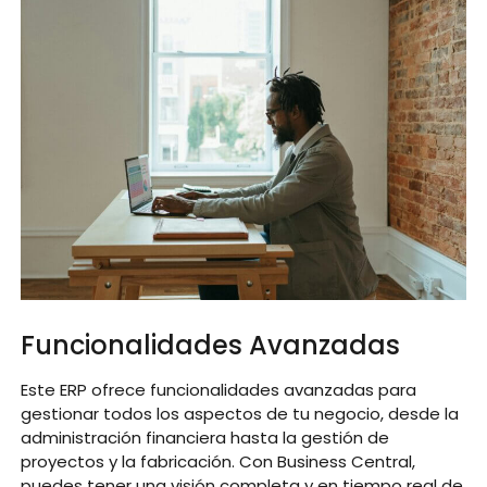
Funcionalidades Avanzadas
Este ERP ofrece funcionalidades avanzadas para
gestionar todos los aspectos de tu negocio, desde la
administración financiera hasta la gestión de
proyectos y la fabricación. Con Business Central,
puedes tener una visión completa y en tiempo real de