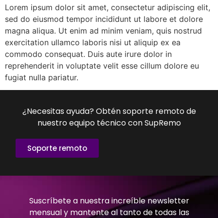
Lorem ipsum dolor sit amet, consectetur adipiscing elit,
sed do eiusmod tempor incididunt ut labore et dolore
magna aliqua. Ut enim ad minim veniam, quis nostrud
exercitation ullamco laboris nisi ut aliquip ex ea
commodo consequat. Duis aute irure dolor in
reprehenderit in voluptate velit esse cillum dolore eu
fugiat nulla pariatur.
¿Necesitas ayuda? Obtén soporte remoto de
nuestro equipo técnico con SupRemo
Soporte remoto
Suscríbete a nuestra increíble newsletter
mensual y mantente al tanto de todas las