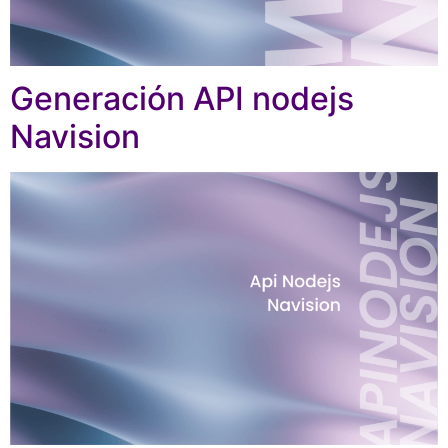
Generación API nodejs
Navision