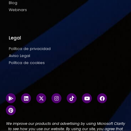
Blog
Webinars
Legal
Política de privacidad
Aviso Legal
Política de cookies
We improve our products and advertising by using Microsoft Clarity
to see how you use our website. By using our site, you agree that