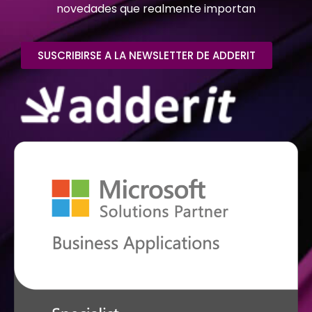
novedades que realmente importan
SUSCRIBIRSE A LA NEWSLETTER DE ADDERIT