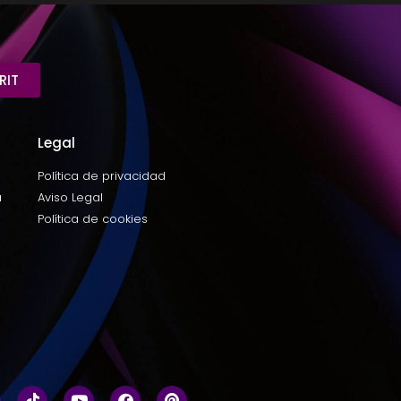
RIT
Legal
Política de privacidad
a
Aviso Legal
Política de cookies