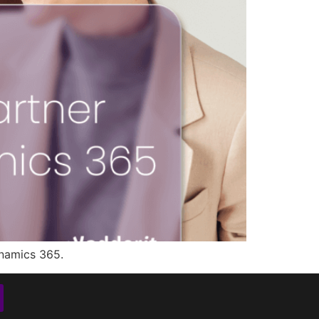
Dynamics 365.