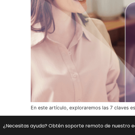
En este artículo, exploraremos las 7 claves 
¿Necesitas ayuda? Obtén soporte remoto de nuestro 