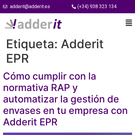
adderit@adderit.es
(+34) 938 323 134
Etiqueta:
Adderit
EPR
Cómo cumplir con la
normativa RAP y
automatizar la gestión de
envases en tu empresa con
Adderit EPR