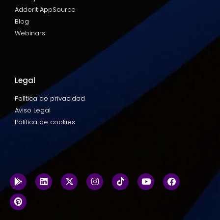
Adderit AppSource
Blog
Webinars
Legal
Política de privacidad
Aviso Legal
Política de cookies