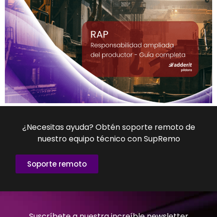
¿Necesitas ayuda? Obtén soporte remoto de
nuestro equipo técnico con SupRemo
Soporte remoto
Suscríbete a nuestra increíble newsletter