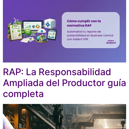
RAP: La Responsabilidad
Ampliada del Productor guía
completa