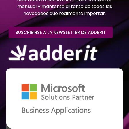
mensual y mantente al tanto de todas las
novedades que realmente importan
SUSCRIBIRSE A LA NEWSLETTER DE ADDERIT