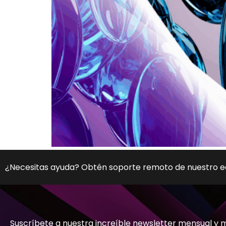
¿Necesitas ayuda? Obtén soporte remoto de nuestro 
Suscríbete a nuestra increíble newsletter mensual y 