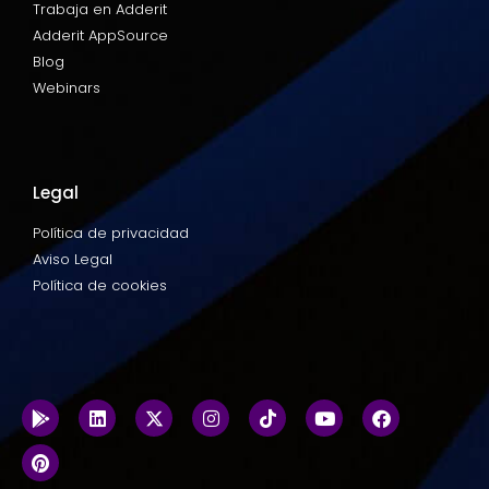
Trabaja en Adderit
Adderit AppSource
Blog
Webinars
Legal
Política de privacidad
Aviso Legal
Política de cookies