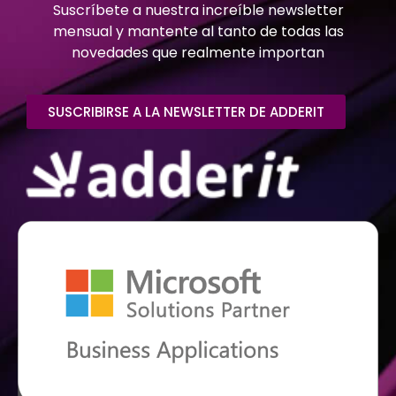
Suscríbete a nuestra increíble newsletter
mensual y mantente al tanto de todas las
novedades que realmente importan
SUSCRIBIRSE A LA NEWSLETTER DE ADDERIT