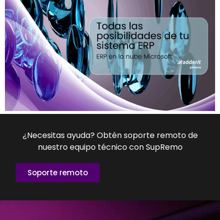
¿Necesitas ayuda? Obtén soporte remoto de
nuestro equipo técnico con SupRemo
Soporte remoto