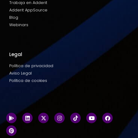
Trabaja en Adderit
Adderit AppSource
Blog
Webinars
Legal
Política de privacidad
Aviso Legal
Política de cookies