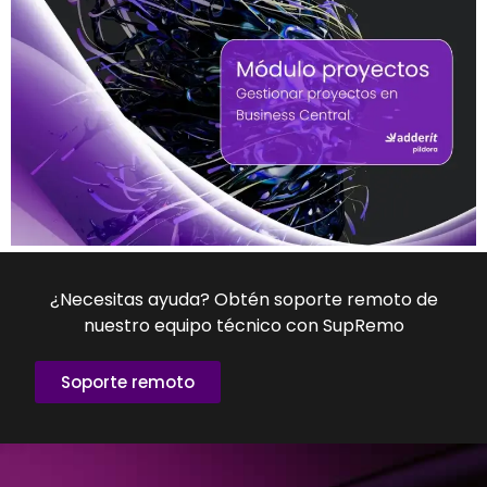
¿Necesitas ayuda? Obtén soporte remoto de
nuestro equipo técnico con SupRemo
Soporte remoto