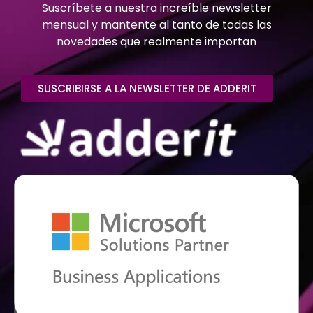
Suscríbete a nuestra increíble newsletter
mensual y mantente al tanto de todas las
novedades que realmente importan
SUSCRIBIRSE A LA NEWSLETTER DE ADDERIT