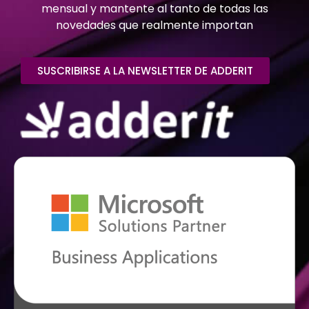
mensual y mantente al tanto de todas las
novedades que realmente importan
SUSCRIBIRSE A LA NEWSLETTER DE ADDERIT