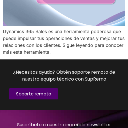
Dynamics 365 Sales es una herramienta poderosa que
puede impulsar tus operaciones de ventas y mejorar tus
relaciones con los clientes. Sigue leyendo para conocer
más esta herramienta.
¿Necesitas ayuda? Obtén soporte remoto de
nuestro equipo técnico con SupRemo
Soporte remoto
Suscríbete a nuestra increíble newsletter