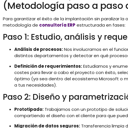
(Metodología paso a paso 
Para garantizar el éxito de la implantación sin paralizar la 
metodología de
consultoría ERP
estructurada en fases:
Paso 1: Estudio, análisis y requ
Análisis de procesos:
Nos involucramos en el funci
distintos departamentos y detectar en qué proceso
Definición de requerimientos:
Estudiamos y enumera
costes para llevar a cabo el proyecto con éxito, se
óptimo (ya sea dentro del ecosistema Microsoft o m
a tus necesidades).
Paso 2: Diseño y parametrizaci
Prototipado:
Trabajamos con un prototipo de solució
compartiendo el diseño con el cliente para que pued
Migración de datos seguros:
Transferencia limpia d