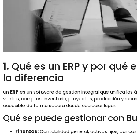
1. Qué es un ERP y por qué
la diferencia
Un
ERP
es un software de gestión integral que unifica las 
ventas, compras, inventario, proyectos, producción y re
accesible de forma segura desde cualquier lugar.
Qué se puede gestionar con Bu
Finanzas:
Contabilidad general, activos fijos, banco