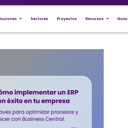
luciones
Sectores
Proyectos
Recursos
Noso