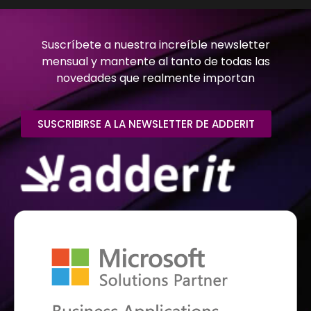
Suscríbete a nuestra increíble newsletter
mensual y mantente al tanto de todas las
novedades que realmente importan
SUSCRIBIRSE A LA NEWSLETTER DE ADDERIT