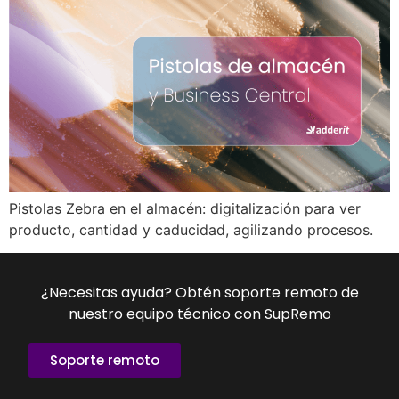
Pistolas Zebra en el almacén: digitalización para ver
producto, cantidad y caducidad, agilizando procesos.
¿Necesitas ayuda? Obtén soporte remoto de
nuestro equipo técnico con SupRemo
Soporte remoto