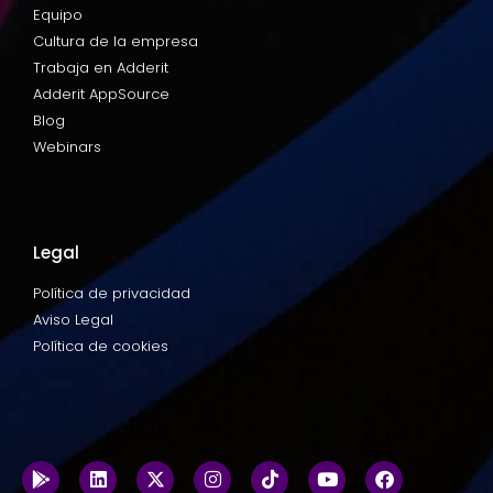
Equipo
Cultura de la empresa
Trabaja en Adderit
Adderit AppSource
Blog
Webinars
Legal
Política de privacidad
Aviso Legal
Política de cookies