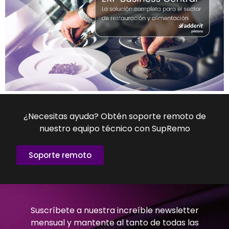
¿Necesitas ayuda? Obtén soporte remoto de
nuestro equipo técnico con SupRemo
Soporte remoto
Suscríbete a nuestra increíble newsletter
mensual y mantente al tanto de todas las