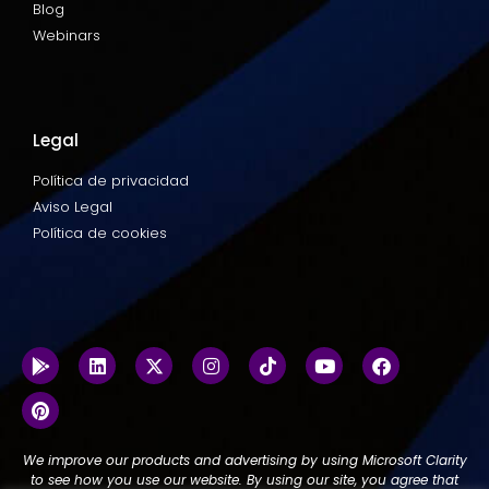
Blog
Webinars
Legal
Política de privacidad
Aviso Legal
Política de cookies
We improve our products and advertising by using Microsoft Clarity
to see how you use our website. By using our site, you agree that