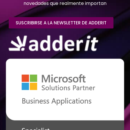
novedades que realmente importan
SUSCRIBIRSE A LA NEWSLETTER DE ADDERIT