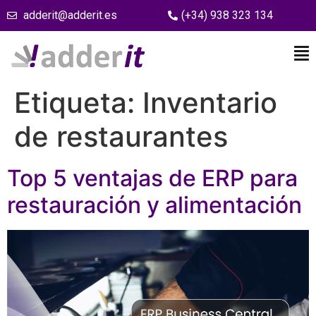
adderit@adderit.es
(+34) 938 323 134
Etiqueta:
Inventario
de restaurantes
Top 5 ventajas de ERP para
restauración y alimentación