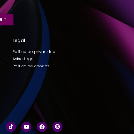
RIT
Legal
Política de privacidad
a
Aviso Legal
Política de cookies