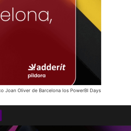
ico Joan Oliver de Barcelona los PowerBI Days