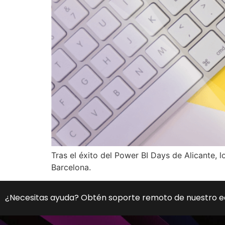
Tras el éxito del Power BI Days de Alicante,
Barcelona.
¿Necesitas ayuda? Obtén soporte remoto de nuestro 