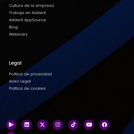
Cultura de la empresa
Trabaja en Adderit
Adderit AppSource
Blog
Webinars
Legal
Política de privacidad
Aviso Legal
Política de cookies