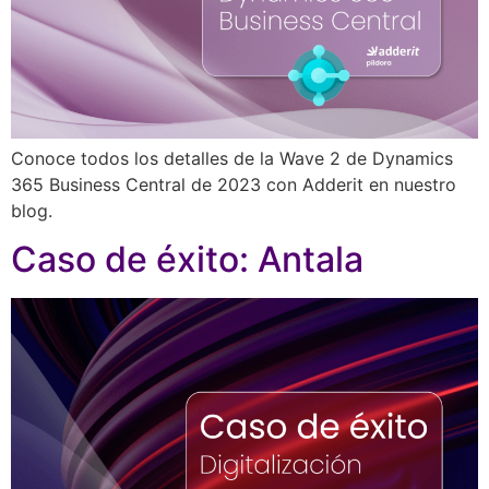
Conoce todos los detalles de la Wave 2 de Dynamics
365 Business Central de 2023 con Adderit en nuestro
blog.
Caso de éxito: Antala