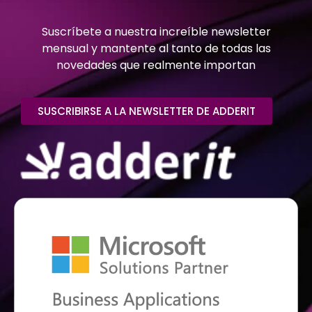
Suscríbete a nuestra increíble newsletter
mensual y mantente al tanto de todas las
novedades que realmente importan
SUSCRIBIRSE A LA NEWSLETTER DE ADDERIT