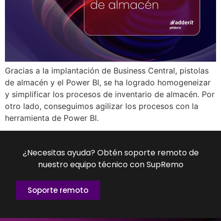
Gracias a la implantación de Business Central, pistolas
de almacén y el Power BI, se ha logrado homogeneizar
y simplificar los procesos de inventario de almacén. Por
otro lado, conseguimos agilizar los procesos con la
herramienta de Power BI.
¿Necesitas ayuda? Obtén soporte remoto de
nuestro equipo técnico con SupRemo
Soporte remoto