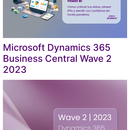
Microsoft Dynamics 365
Business Central Wave 2
2023