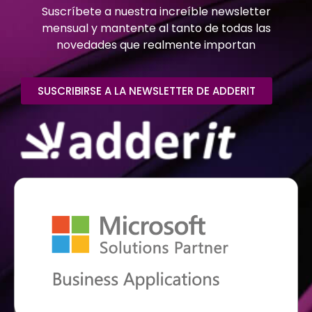
Suscríbete a nuestra increíble newsletter
mensual y mantente al tanto de todas las
novedades que realmente importan
SUSCRIBIRSE A LA NEWSLETTER DE ADDERIT