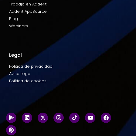
Trabaja en Adderit
Adderit AppSource
Blog
Webinars
Legal
Política de privacidad
Aviso Legal
Política de cookies