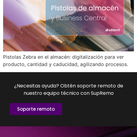
Pistolas Zebra en el almacén: digitalización para ver
producto, cantidad y caducidad, agilizando procesos.
¿Necesitas ayuda? Obtén soporte remoto de
nuestro equipo técnico con SupRemo
Soporte remoto