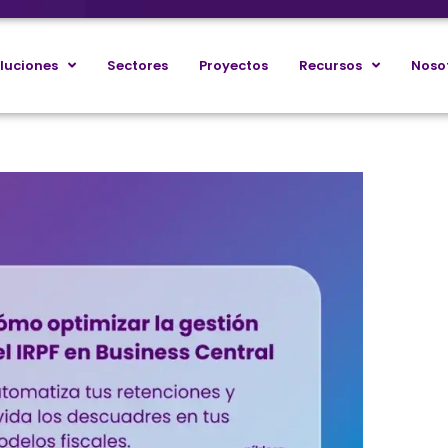
luciones
Sectores
Proyectos
Recursos
Noso