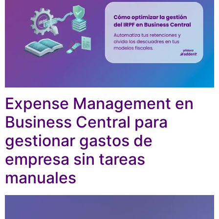
Expense Management en
Business Central para
gestionar gastos de
empresa sin tareas
manuales