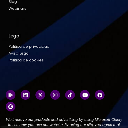
Blog
Webinars
Legal
Política de privacidad
Aviso Legal
Política de cookies
We improve our products and advertising by using Microsoft Clarity
to see how you use our website. By using our site, you agree that