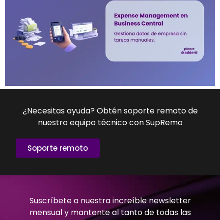
¿Necesitas ayuda? Obtén soporte remoto de
nuestro equipo técnico con SupRemo
Soporte remoto
Suscríbete a nuestra increíble newsletter
mensual y mantente al tanto de todas las