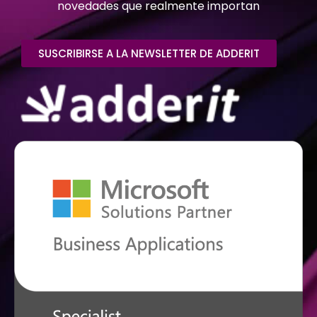
novedades que realmente importan
SUSCRIBIRSE A LA NEWSLETTER DE ADDERIT