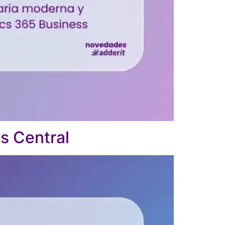
s Central