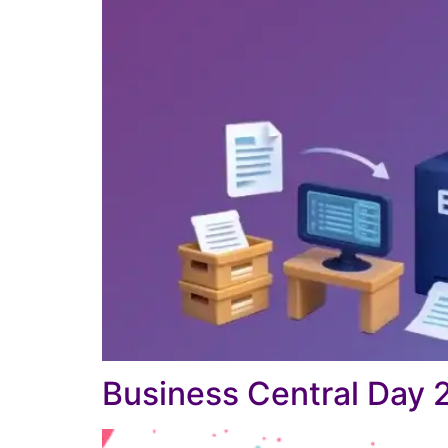
Business Central Day