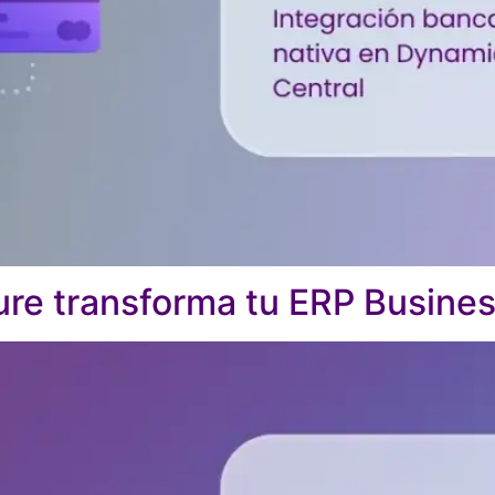
e transforma tu ERP Busines