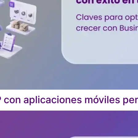
 con aplicaciones móviles pe