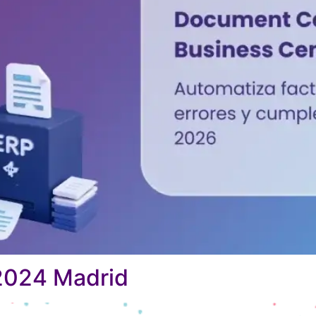
 2024 Madrid