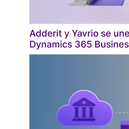
Adderit y Yavrio se une
Dynamics 365 Busines