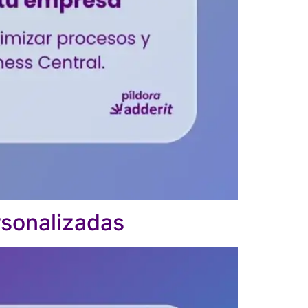
rsonalizadas