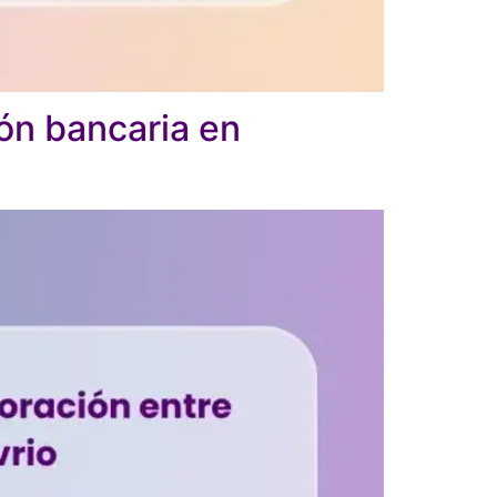
ión bancaria en