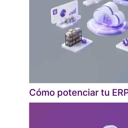
Cómo potenciar tu ERP