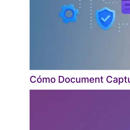
Cómo Document Captur