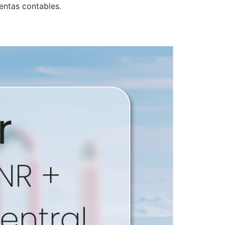
entas contables.