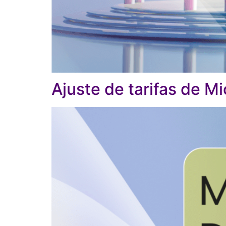
Ajuste de tarifas de M