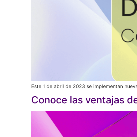
Este 1 de abril de 2023 se implementan nueva
Conoce las ventajas de