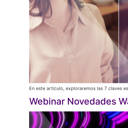
En este artículo, exploraremos las 7 claves 
Webinar Novedades Wa