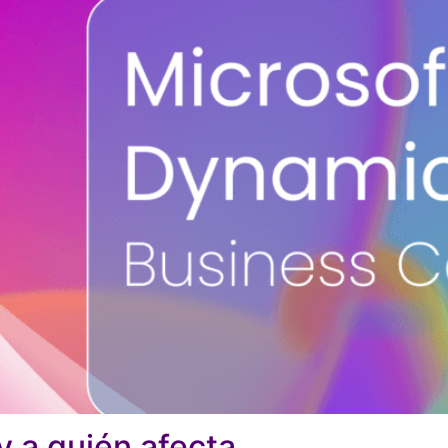
y a quién afecta