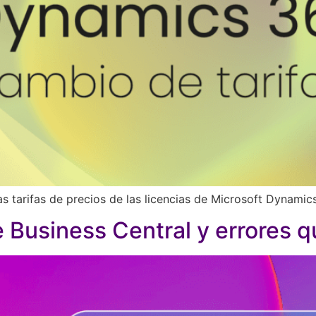
s tarifas de precios de las licencias de Microsoft Dynamic
 Business Central y errores q