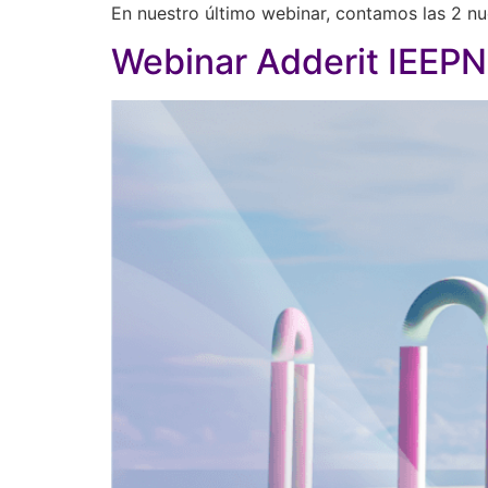
En nuestro último webinar, contamos las 2 nu
Webinar Adderit IEEPN