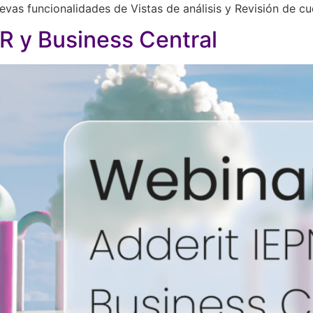
evas funcionalidades de Vistas de análisis y Revisión de cu
R y Business Central