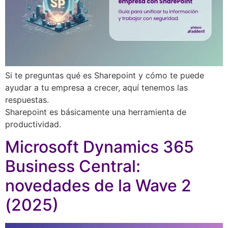
Si te preguntas qué es Sharepoint y cómo te puede
ayudar a tu empresa a crecer, aquí tenemos las
respuestas.
Sharepoint es básicamente una herramienta de
productividad.
Microsoft Dynamics 365
Business Central:
novedades de la Wave 2
(2025)