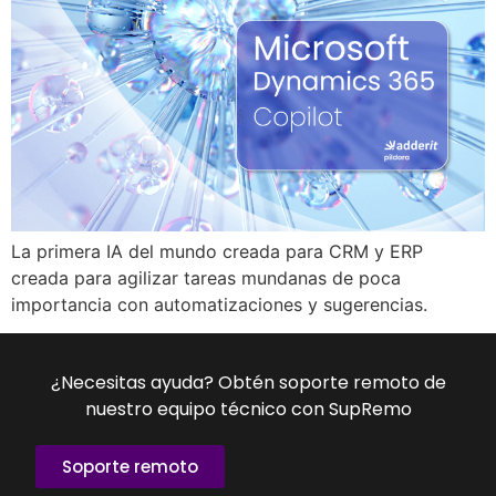
La primera IA del mundo creada para CRM y ERP
creada para agilizar tareas mundanas de poca
importancia con automatizaciones y sugerencias.
¿Necesitas ayuda? Obtén soporte remoto de
nuestro equipo técnico con SupRemo
Soporte remoto