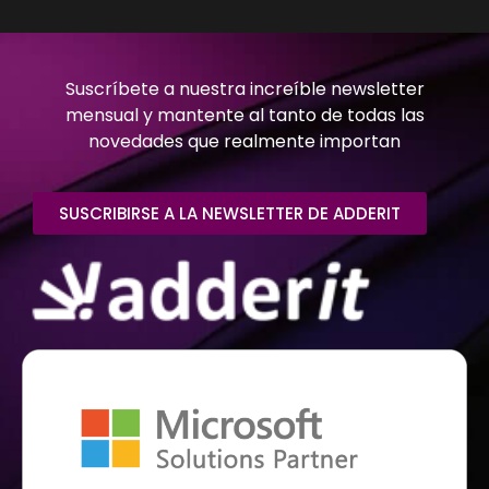
Suscríbete a nuestra increíble newsletter
mensual y mantente al tanto de todas las
novedades que realmente importan
SUSCRIBIRSE A LA NEWSLETTER DE ADDERIT