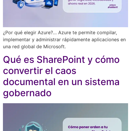
¿Por qué elegir Azure?… Azure te permite compilar,
implementar y administrar rápidamente aplicaciones en
una red global de Microsoft.
Qué es SharePoint y cómo
convertir el caos
documental en un sistema
gobernado