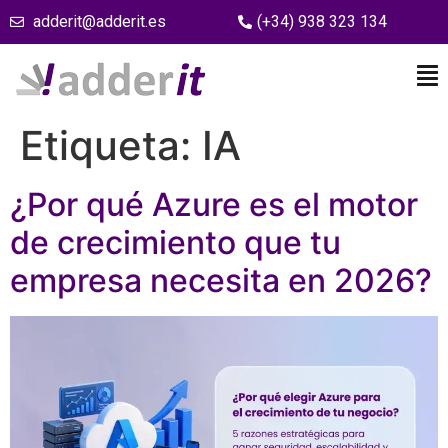
adderit@adderit.es
(+34) 938 323 134
Etiqueta:
IA
¿Por qué Azure es el motor
de crecimiento que tu
empresa necesita en 2026?