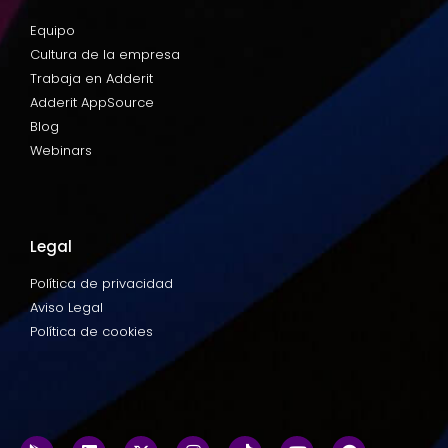
Equipo
Cultura de la empresa
Trabaja en Adderit
Adderit AppSource
Blog
Webinars
Legal
Política de privacidad
Aviso Legal
Política de cookies