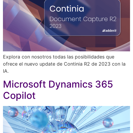
Explora con nosotros todas las posibilidades que
ofrece el nuevo update de Continia R2 de 2023 con la
IA.
Microsoft Dynamics 365
Copilot