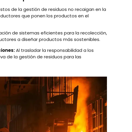
stos de la gestión de residuos no recaigan en la
roductores que ponen los productos en el
ción de sistemas eficientes para la recolección,
oductores a diseñar productos más sostenibles.
iones:
Al trasladar la responsabilidad a los
va de la gestión de residuos para las