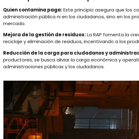
Quien contamina paga:
Este principio asegura que los co
administración pública ni en los ciudadanos, sino en los p
mercado.
Mejora de la gestión de residuos:
La RAP fomenta la crea
reciclaje y eliminación de residuos, incentivando a los pr
Reducción de la carga para ciudadanos y administrac
productores, se busca aliviar la carga económica y operati
administraciones públicas y los ciudadanos.