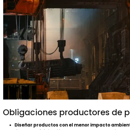
Obligaciones productores de p
Diseñar productos con el menor impacto ambien