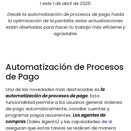
1
este 1 de abril de 2025.
Desde la automatización de procesos de pago hasta
la optimización de la pantalla, estas actualizaciones
están diseñadas para hacer tu trabajo más eficiente y
agradable.
Automatización de Procesos
de Pago
Una de las novedades más destacadas es
la
automatización de procesos de pago
. Esta
funcionalidad permite a los usuarios generar órdenes
de pago automáticamente, conciliar cuentas y
programar pagos recurrentes.
Los agentes de
compras
(Sales Agents) y las capacidades de
IA
aseguran que estas tareas se realicen de manera