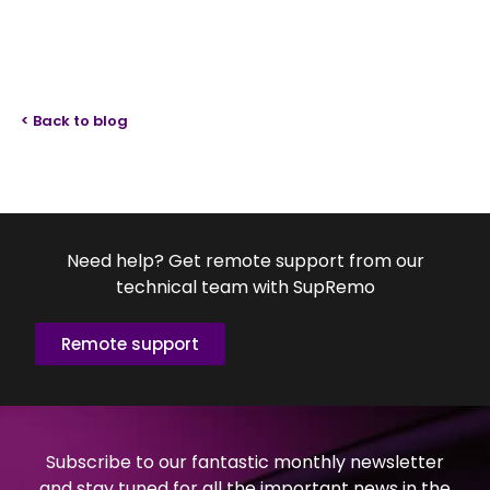
< Back to blog
Need help? Get remote support from our
technical team with SupRemo
Remote support
Subscribe to our fantastic monthly newsletter
and stay tuned for all the important news in the