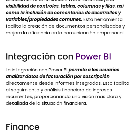
visibilidad de controles, tablas, columnas y filas, así
como la inclusión de comentarios de desarrollos y
variables/propiedades comunes.
Esta herramienta
facilita la creación de documentos personalizados y
mejora la eficiencia en la comunicación empresarial.
Integración con
Power BI
La integración con Power BI
permite a los usuarios
analizar datos de facturación por suscripción
directamente desde informes integrados. Esto facilita
el seguimiento y análisis financiero de ingresos
recurrentes, proporcionando una visión más clara y
detallada de la situación financiera.
Finance