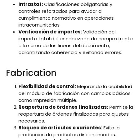
Intrastat:
Clasificaciones obligatorias y
controles reforzados para ayudar al
cumplimiento normativo en operaciones
intracomunitarias.
Verificación de importes:
Validación del
importe total del encabezado de compra frente
a la suma de las líneas del documento,
garantizando coherencia y evitando errores.
Fabrication
Flexibilidad de control:
Mejorando la usabilidad
del módulo de fabricación con cambios básicos
como impresión múltiple.
Reapertura de órdenes finalizadas:
Permite la
reapertura de órdenes finalizadas para ajustes
necesarios.
Bloqueo de artículos o variantes:
Evita la
producción de productos discontinuados.