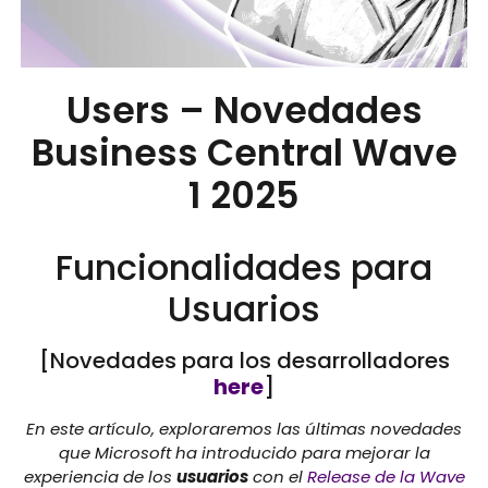
Users – Novedades
Business Central Wave
1 2025
Funcionalidades para
Usuarios
[Novedades para los desarrolladores
here
]
En este artículo, exploraremos las últimas novedades
que Microsoft ha introducido para mejorar la
experiencia de los
usuarios
con el
Release de la Wave