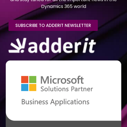
Dynamics 365 world
SUBSCRIBE TO ADDERIT NEWSLETTER