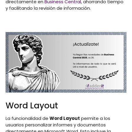
directamente en
Business Central
, ahorrando tiempo
y facilitando la revisión de información.
Word Layout
La funcionalidad de
Word Layout
permite a los
usuarios personalizar informes y documentos
directamente en Microsoft Word. Esto incluye la