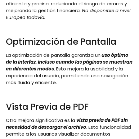
eficiente y precisa, reduciendo el riesgo de errores y
mejorando la gestión financiera.
No disponible a nivel
Europeo todavía.
Optimización de Pantalla
La optimización de pantalla garantiza un
uso óptimo
de la interfaz, incluso cuando las páginas se muestran
en diferentes modos
. Esto mejora la usabilidad y la
experiencia del usuario, permitiendo una navegación
más fluida y eficiente.
Vista Previa de PDF
Otra mejora significativa es la
vista previa de PDF sin
necesidad de descargar el archivo
. Esta funcionalidad
permite a los usuarios visualizar documentos