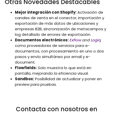
Otras Novedades Destacables
Mejor integración con Shopify:
Activación de
canales de venta en el conector, importación y
exportación de más datos de ubicaciones y
empresas B2B, sincronización de metacampos y
log detallado de errores de exportación.
Documentos electrónicos:
Exflow
and
Logiq
como proveedores de servicios para e-
documentos, con procesamiento en uno o dos
pasos y envío simultáneo por email y e-
document.
Flowfields:
Solo muestra lo que está en
pantalla, mejorando la eficiencia visual.
Sandbox:
Posibilidad de actualizar y poner en
preview para pruebas.
Contacta con nosotros en