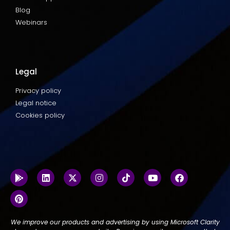
Blog
Webinars
Legal
Privacy policy
Legal notice
Cookies policy
We improve our products and advertising by using Microsoft Clarity